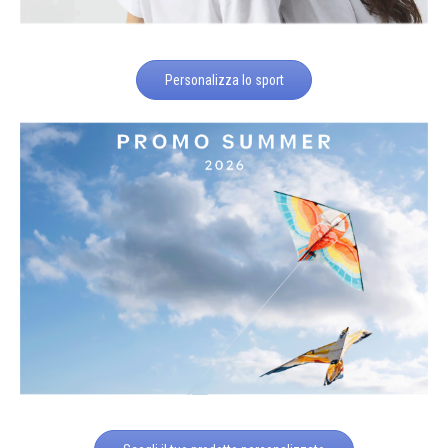
Personalizza lo sport