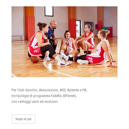
Per Club Sportivi, Associazioni, ASD, Aziende e PA,
tre tipoligie di programma fedeltà differenti,
con vantaggi unici ed esclusivi.
Scopri di più