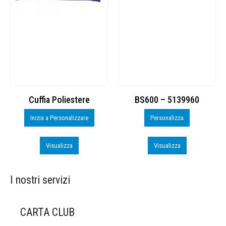
Cuffia Poliestere
BS600 – 5139960
Inizia a Personalizzare
Personalizza
Visualizza
Visualizza
I nostri servizi
CARTA CLUB