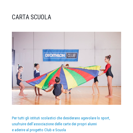
CARTA SCUOLA
Per tutti gli istituti scolastici che desiderano agevolare lo sport,
usufruire dell’associazione delle carte dei propri alunni
e aderire al progetto Club e Scuola