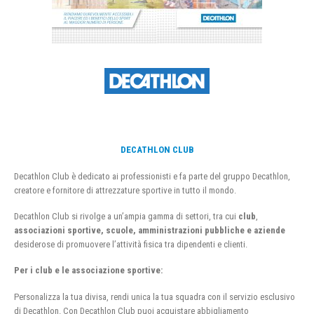
DECATHLON CLUB
Decathlon Club è dedicato ai professionisti e fa parte del gruppo Decathlon,
creatore e fornitore di attrezzature sportive in tutto il mondo.
Decathlon Club si rivolge a un’ampia gamma di settori, tra cui
club
,
associazioni sportive, scuole, amministrazioni pubbliche e aziende
desiderose di promuovere l’attività fisica tra dipendenti e clienti.
Per i club e le associazione sportive:
Personalizza la tua divisa, rendi unica la tua squadra con il servizio esclusivo
di Decathlon. Con Decathlon Club puoi acquistare abbigliamento