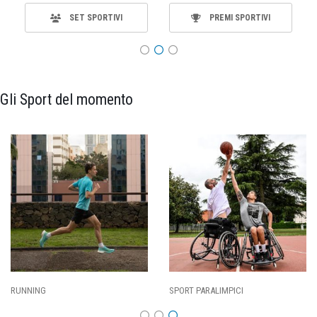
SET SPORTIVI
PREMI SPORTIVI
Gli Sport del momento
RUNNING
SPORT PARALIMPICI