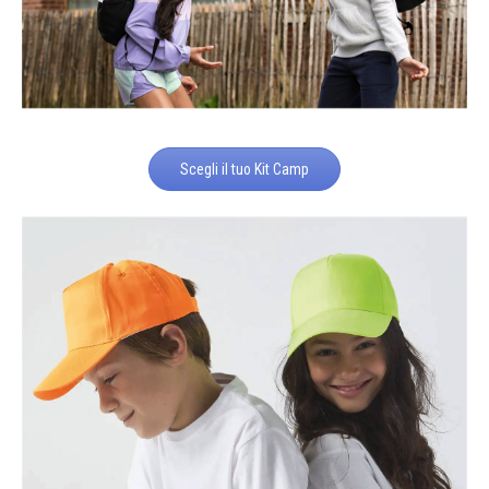
Scegli il tuo Kit Camp