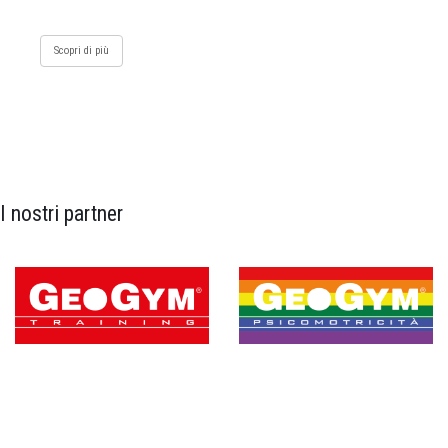
Scopri di più
I nostri partner