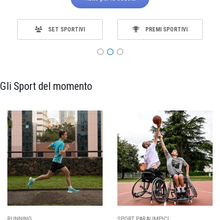
SET SPORTIVI
PREMI SPORTIVI
Gli Sport del momento
SPORT PARALIMPICI
CALCIO