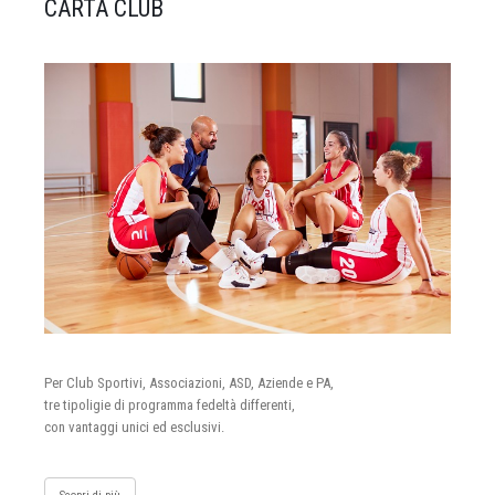
CARTA CLUB
Per Club Sportivi, Associazioni, ASD, Aziende e PA,
tre tipoligie di programma fedeltà differenti,
con vantaggi unici ed esclusivi.