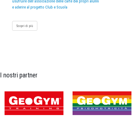
usufruire dell’associazione delle carte dei propri alunni
e aderire al progetto Club e Scuola
Scopri di più
I nostri partner