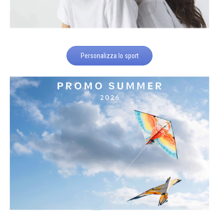
Personalizza lo sport