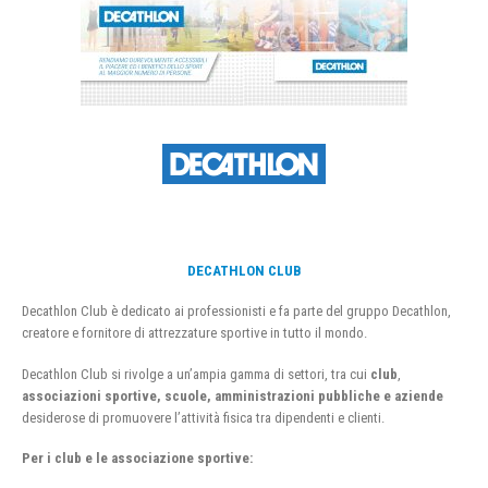
DECATHLON CLUB
Decathlon Club è dedicato ai professionisti e fa parte del gruppo Decathlon,
creatore e fornitore di attrezzature sportive in tutto il mondo.
Decathlon Club si rivolge a un’ampia gamma di settori, tra cui
club
,
associazioni sportive, scuole, amministrazioni pubbliche e aziende
desiderose di promuovere l’attività fisica tra dipendenti e clienti.
Per i club e le associazione sportive: