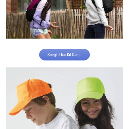
Scegli il tuo Kit Camp