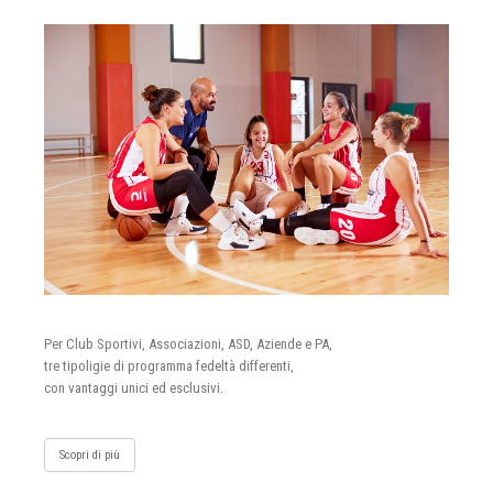
Per Club Sportivi, Associazioni, ASD, Aziende e PA,
tre tipoligie di programma fedeltà differenti,
con vantaggi unici ed esclusivi.
Scopri di più