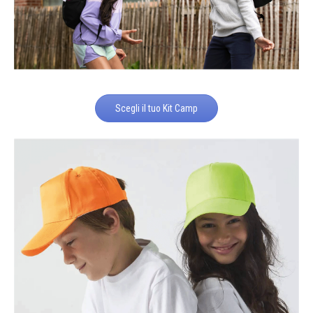
Scegli il tuo Kit Camp