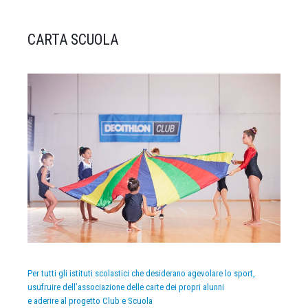
CARTA SCUOLA
Per tutti gli istituti scolastici che desiderano agevolare lo sport,
usufruire dell’associazione delle carte dei propri alunni
e aderire al progetto Club e Scuola