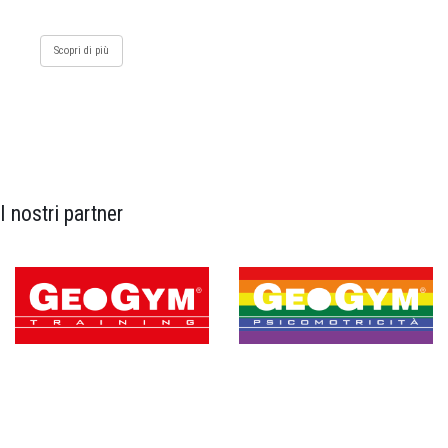
Scopri di più
I nostri partner