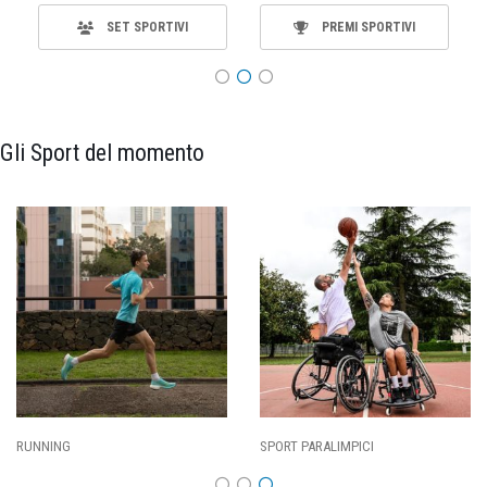
SET SPORTIVI
PREMI SPORTIVI
Gli Sport del momento
SPORT PARALIMPICI
CALCIO