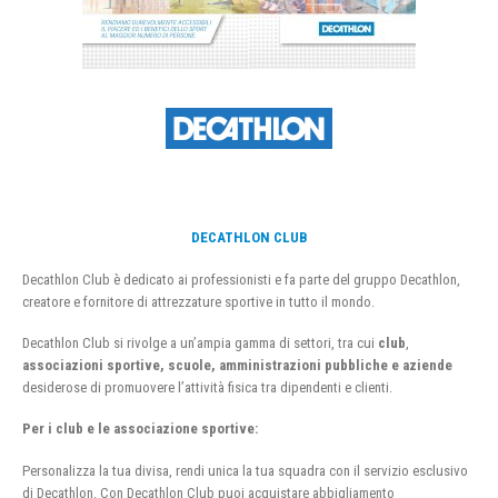
DECATHLON CLUB
Decathlon Club è dedicato ai professionisti e fa parte del gruppo Decathlon,
creatore e fornitore di attrezzature sportive in tutto il mondo.
Decathlon Club si rivolge a un’ampia gamma di settori, tra cui
club
,
associazioni sportive, scuole, amministrazioni pubbliche e aziende
desiderose di promuovere l’attività fisica tra dipendenti e clienti.
Per i club e le associazione sportive:
Personalizza la tua divisa, rendi unica la tua squadra con il servizio esclusivo
di Decathlon. Con Decathlon Club puoi acquistare abbigliamento