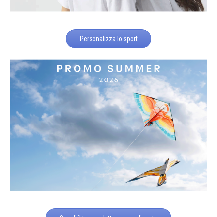
Personalizza lo sport