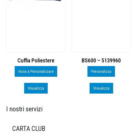
Cuffia Poliestere
BS600 – 5139960
Inizia a Personalizzare
Personalizza
Visualizza
Visualizza
I nostri servizi
CARTA CLUB