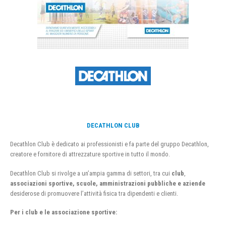
DECATHLON CLUB
Decathlon Club è dedicato ai professionisti e fa parte del gruppo Decathlon,
creatore e fornitore di attrezzature sportive in tutto il mondo.
Decathlon Club si rivolge a un’ampia gamma di settori, tra cui
club
,
associazioni sportive, scuole, amministrazioni pubbliche e aziende
desiderose di promuovere l’attività fisica tra dipendenti e clienti.
Per i club e le associazione sportive: