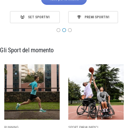
SET SPORTIVI
PREMI SPORTIVI
Gli Sport del momento
RUNNING
SPORT PARALIMPICI