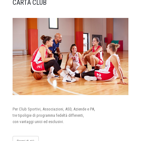
CARTA CLUB
Per Club Sportivi, Associazioni, ASD, Aziende e PA,
tre tipoligie di programma fedeltà differenti,
con vantaggi unici ed esclusivi.