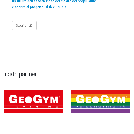
usufruire dell’associazione delle carte dei propri alunni
e aderire al progetto Club e Scuola
Scopri di più
I nostri partner