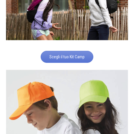
Scegli il tuo Kit Camp