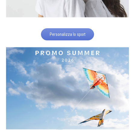
Personalizza lo sport