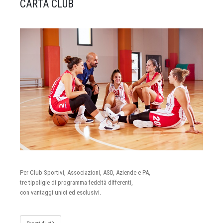
CARTA CLUB
Per Club Sportivi, Associazioni, ASD, Aziende e PA,
tre tipoligie di programma fedeltà differenti,
con vantaggi unici ed esclusivi.