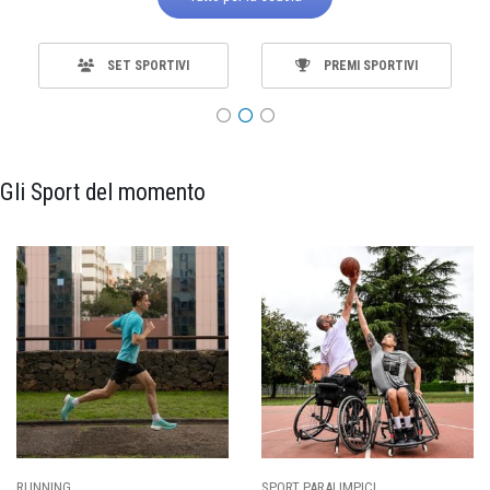
SET SPORTIVI
PREMI SPORTIVI
Gli Sport del momento
SPORT PARALIMPICI
CALCIO