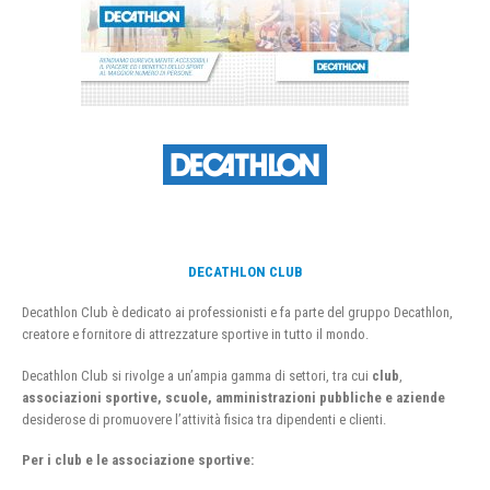
DECATHLON CLUB
Decathlon Club è dedicato ai professionisti e fa parte del gruppo Decathlon,
creatore e fornitore di attrezzature sportive in tutto il mondo.
Decathlon Club si rivolge a un’ampia gamma di settori, tra cui
club
,
associazioni sportive, scuole, amministrazioni pubbliche e aziende
desiderose di promuovere l’attività fisica tra dipendenti e clienti.
Per i club e le associazione sportive: