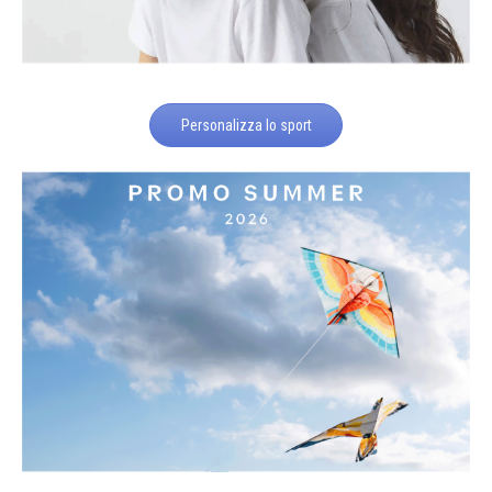
Personalizza lo sport