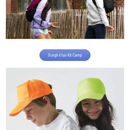
Scegli il tuo Kit Camp