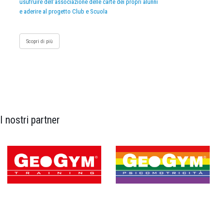
usufruire dell’associazione delle carte dei propri alunni
e aderire al progetto Club e Scuola
Scopri di più
I nostri partner