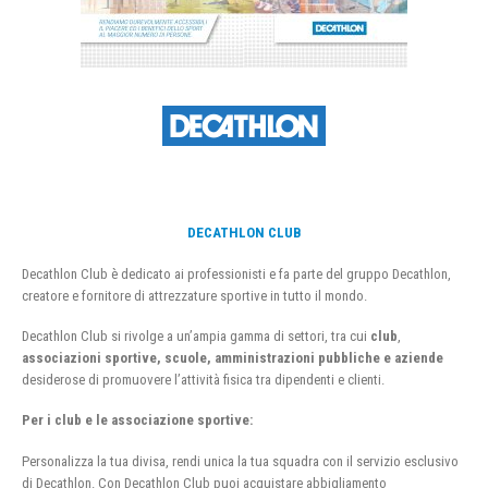
DECATHLON CLUB
Decathlon Club è dedicato ai professionisti e fa parte del gruppo Decathlon,
creatore e fornitore di attrezzature sportive in tutto il mondo.
Decathlon Club si rivolge a un’ampia gamma di settori, tra cui
club
,
associazioni sportive, scuole, amministrazioni pubbliche e aziende
desiderose di promuovere l’attività fisica tra dipendenti e clienti.
Per i club e le associazione sportive:
Personalizza la tua divisa, rendi unica la tua squadra con il servizio esclusivo
di Decathlon. Con Decathlon Club puoi acquistare abbigliamento