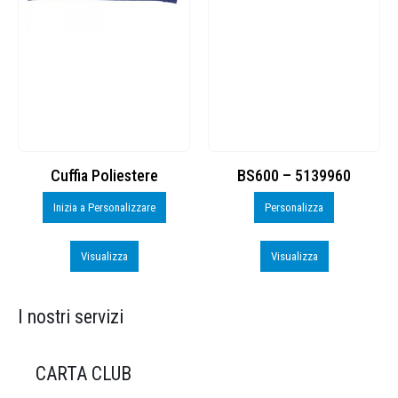
Cuffia Poliestere
BS600 – 5139960
Inizia a Personalizzare
Personalizza
Visualizza
Visualizza
I nostri servizi
CARTA CLUB