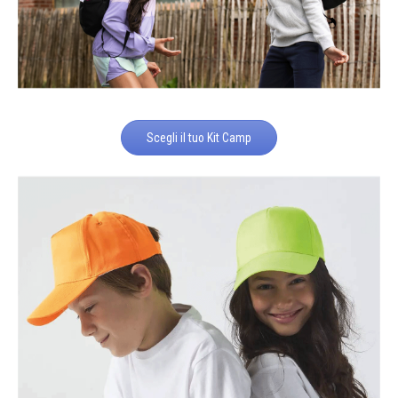
Scegli il tuo Kit Camp