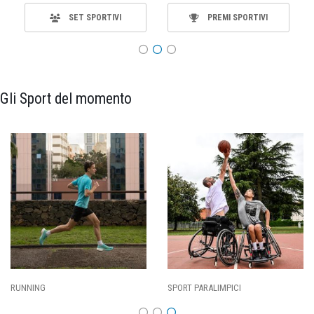
SET SPORTIVI
PREMI SPORTIVI
Gli Sport del momento
SPORT PARALIMPICI
CALCIO