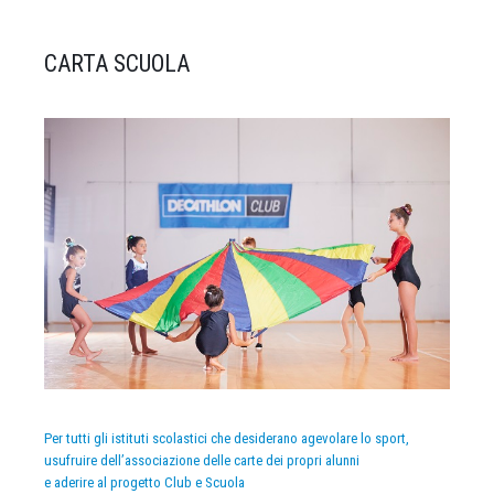
CARTA SCUOLA
Per tutti gli istituti scolastici che desiderano agevolare lo sport,
usufruire dell’associazione delle carte dei propri alunni
e aderire al progetto Club e Scuola