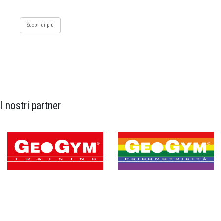
Scopri di più
I nostri partner