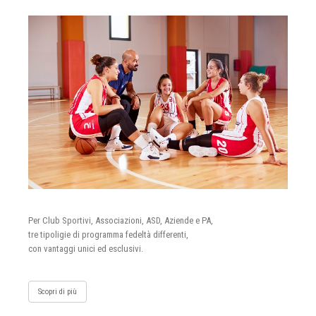
Per Club Sportivi, Associazioni, ASD, Aziende e PA,
tre tipoligie di programma fedeltà differenti,
con vantaggi unici ed esclusivi.
Scopri di più