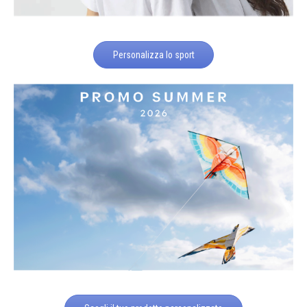
Personalizza lo sport