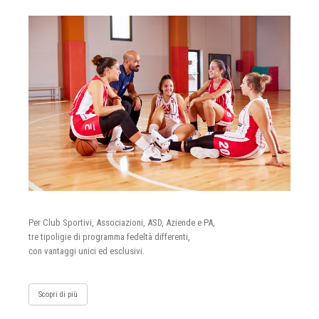
Per Club Sportivi, Associazioni, ASD, Aziende e PA,
tre tipoligie di programma fedeltà differenti,
con vantaggi unici ed esclusivi.
Scopri di più