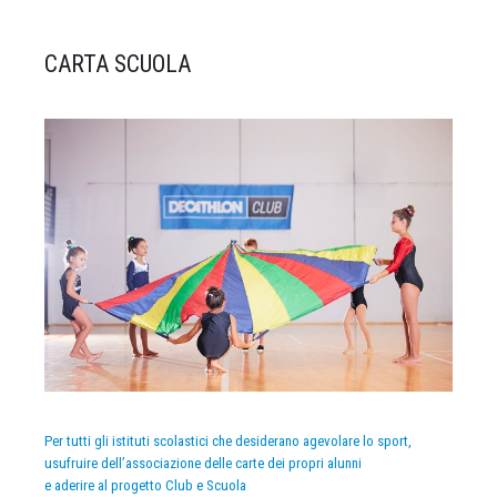
CARTA SCUOLA
Per tutti gli istituti scolastici che desiderano agevolare lo sport,
usufruire dell’associazione delle carte dei propri alunni
e aderire al progetto Club e Scuola