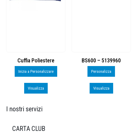
Cuffia Poliestere
BS600 – 5139960
Inizia a Personalizzare
Personalizza
Visualizza
Visualizza
I nostri servizi
CARTA CLUB