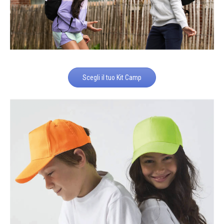
Scegli il tuo Kit Camp