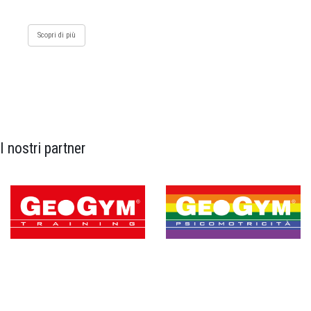
Scopri di più
I nostri partner