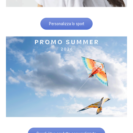
Personalizza lo sport