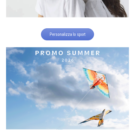
Personalizza lo sport