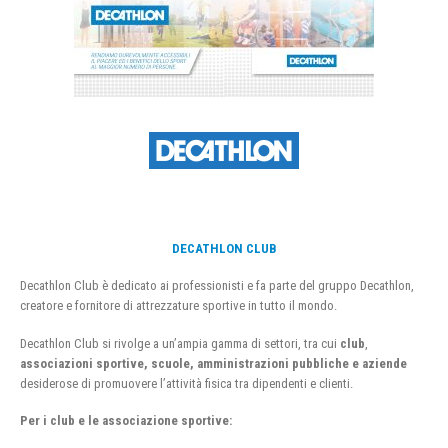
DECATHLON CLUB
Decathlon Club è dedicato ai professionisti e fa parte del gruppo Decathlon,
creatore e fornitore di attrezzature sportive in tutto il mondo.
Decathlon Club si rivolge a un’ampia gamma di settori, tra cui
club
,
associazioni sportive, scuole, amministrazioni pubbliche e aziende
desiderose di promuovere l’attività fisica tra dipendenti e clienti.
Per i club e le associazione sportive: