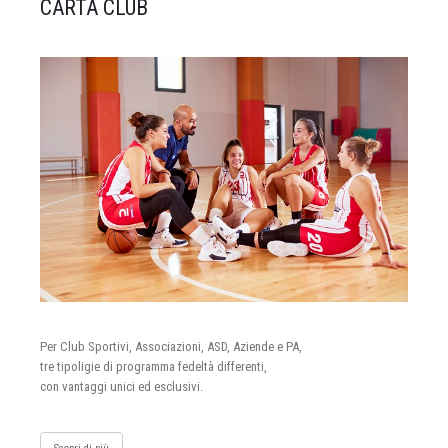
CARTA CLUB
Per Club Sportivi, Associazioni, ASD, Aziende e PA,
tre tipoligie di programma fedeltà differenti,
con vantaggi unici ed esclusivi.