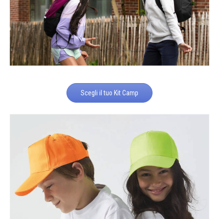
Scegli il tuo Kit Camp