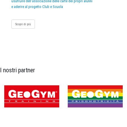
usufruire dell’associazione delle carte dei propri alunni
e aderire al progetto Club e Scuola
Scopri di più
I nostri partner