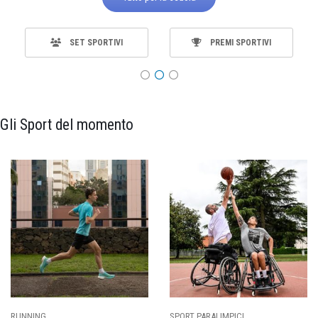
SET SPORTIVI
PREMI SPORTIVI
Gli Sport del momento
SPORT PARALIMPICI
CALCIO