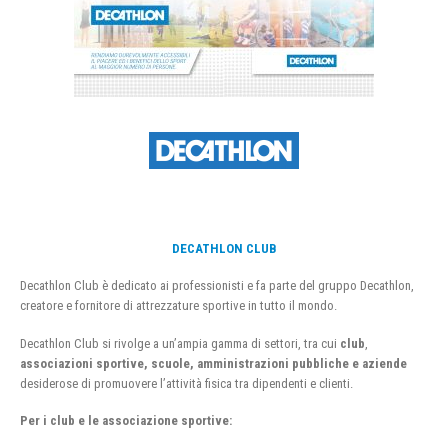
DECATHLON CLUB
Decathlon Club è dedicato ai professionisti e fa parte del gruppo Decathlon,
creatore e fornitore di attrezzature sportive in tutto il mondo.
Decathlon Club si rivolge a un’ampia gamma di settori, tra cui
club
,
associazioni sportive, scuole, amministrazioni pubbliche e aziende
desiderose di promuovere l’attività fisica tra dipendenti e clienti.
Per i club e le associazione sportive: