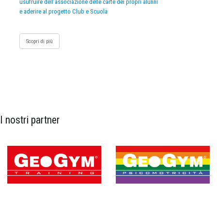
usufruire dell’associazione delle carte dei propri alunni
e aderire al progetto Club e Scuola
Scopri di più
I nostri partner