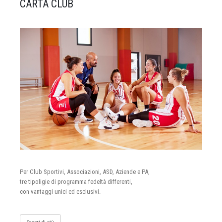
CARTA CLUB
Per Club Sportivi, Associazioni, ASD, Aziende e PA,
tre tipoligie di programma fedeltà differenti,
con vantaggi unici ed esclusivi.