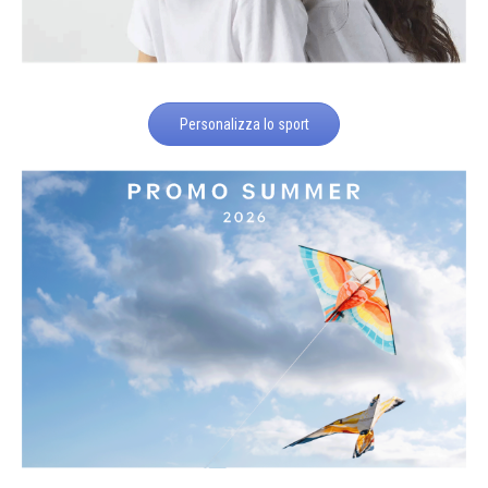
Personalizza lo sport