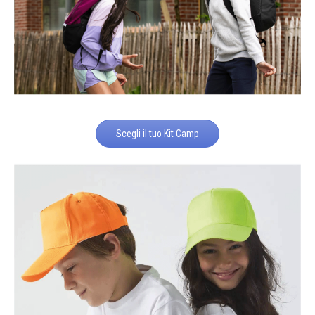
Scegli il tuo Kit Camp