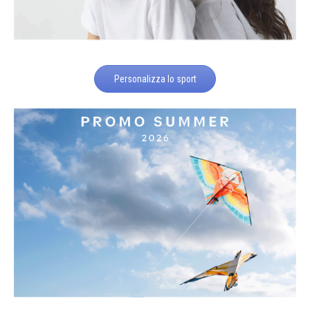
Personalizza lo sport