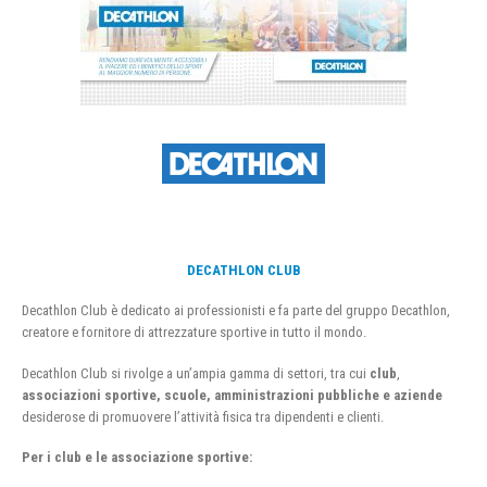
DECATHLON CLUB
Decathlon Club è dedicato ai professionisti e fa parte del gruppo Decathlon,
creatore e fornitore di attrezzature sportive in tutto il mondo.
Decathlon Club si rivolge a un’ampia gamma di settori, tra cui
club
,
associazioni sportive, scuole, amministrazioni pubbliche e aziende
desiderose di promuovere l’attività fisica tra dipendenti e clienti.
Per i club e le associazione sportive: