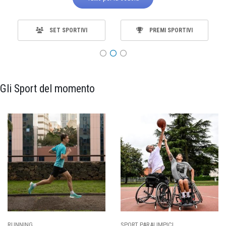
SET SPORTIVI
PREMI SPORTIVI
Gli Sport del momento
SPORT PARALIMPICI
CALCIO