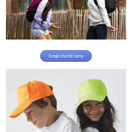
Scegli il tuo Kit Camp