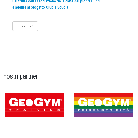
usufruire dell’associazione delle carte dei propri alunni
e aderire al progetto Club e Scuola
Scopri di più
I nostri partner