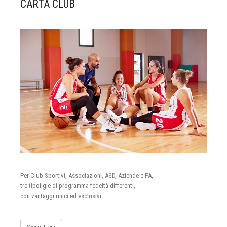
CARTA CLUB
Per Club Sportivi, Associazioni, ASD, Aziende e PA,
tre tipoligie di programma fedeltà differenti,
con vantaggi unici ed esclusivi.