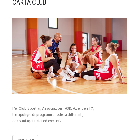
CARTA CLUB
Per Club Sportivi, Associazioni, ASD, Aziende e PA,
tre tipoligie di programma fedeltà differenti,
con vantaggi unici ed esclusivi.