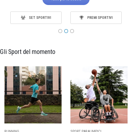
SET SPORTIVI
PREMI SPORTIVI
Gli Sport del momento
CALCIO
BASKET