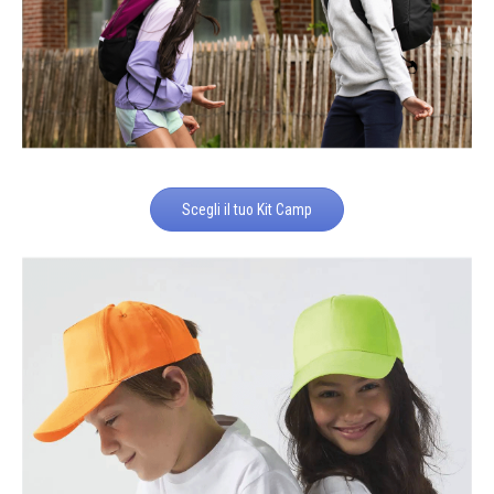
Scegli il tuo Kit Camp