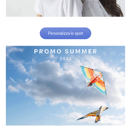
Personalizza lo sport