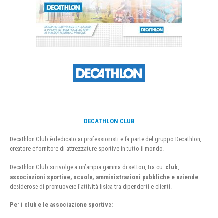
DECATHLON CLUB
Decathlon Club è dedicato ai professionisti e fa parte del gruppo Decathlon,
creatore e fornitore di attrezzature sportive in tutto il mondo.
Decathlon Club si rivolge a un’ampia gamma di settori, tra cui
club
,
associazioni sportive, scuole, amministrazioni pubbliche e aziende
desiderose di promuovere l’attività fisica tra dipendenti e clienti.
Per i club e le associazione sportive: