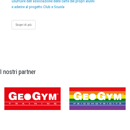
usufruire dell’associazione delle carte dei propri alunni
e aderire al progetto Club e Scuola
Scopri di più
I nostri partner