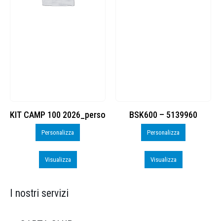
KIT CAMP 100 2026_perso
BSK600 – 5139960
Personalizza
Personalizza
Visualizza
Visualizza
I nostri servizi