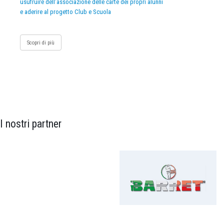
usufruire dell’associazione delle carte dei propri alunni
e aderire al progetto Club e Scuola
Scopri di più
I nostri partner