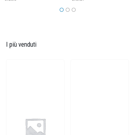
I più venduti