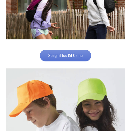
Scegli il tuo Kit Camp