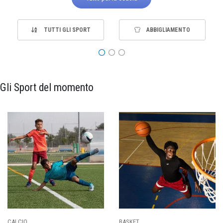
TUTTI GLI SPORT
ABBIGLIAMENTO
Gli Sport del momento
PALLAVOLO
RUGBY