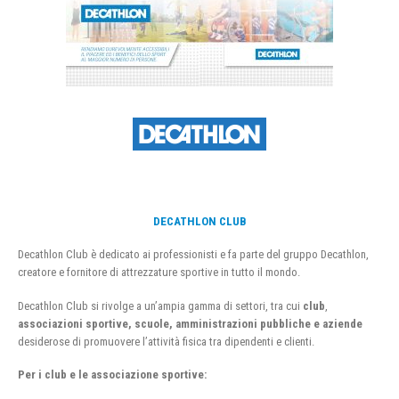
DECATHLON CLUB
Decathlon Club è dedicato ai professionisti e fa parte del gruppo Decathlon,
creatore e fornitore di attrezzature sportive in tutto il mondo.
Decathlon Club si rivolge a un’ampia gamma di settori, tra cui
club
,
associazioni sportive, scuole, amministrazioni pubbliche e aziende
desiderose di promuovere l’attività fisica tra dipendenti e clienti.
Per i club e le associazione sportive: