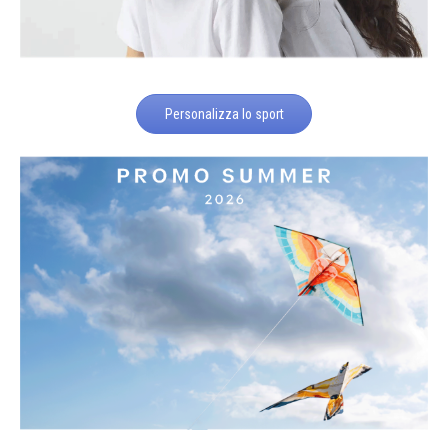
Personalizza lo sport