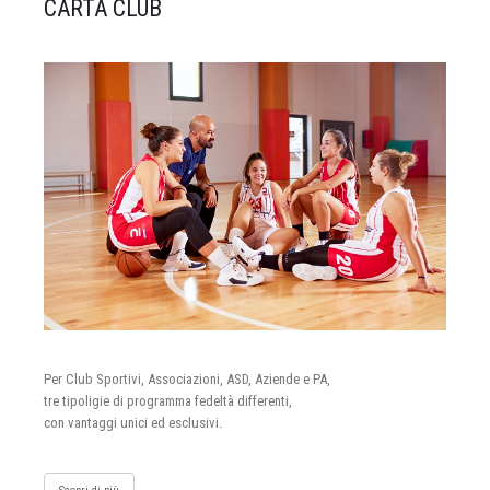
CARTA CLUB
Per Club Sportivi, Associazioni, ASD, Aziende e PA,
tre tipoligie di programma fedeltà differenti,
con vantaggi unici ed esclusivi.