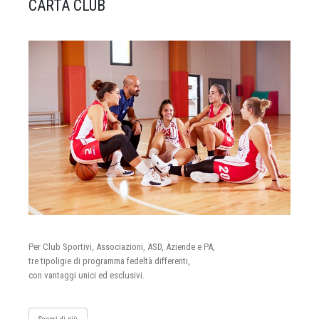
CARTA CLUB
Per Club Sportivi, Associazioni, ASD, Aziende e PA,
tre tipoligie di programma fedeltà differenti,
con vantaggi unici ed esclusivi.