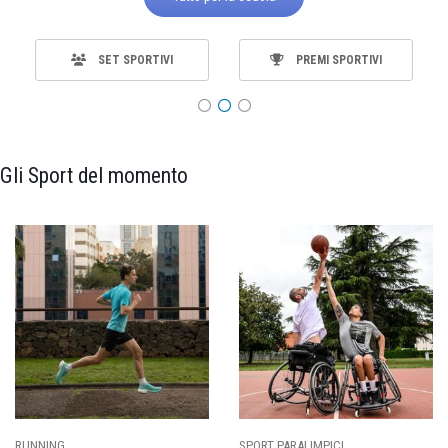
SET SPORTIVI
PREMI SPORTIVI
Gli Sport del momento
SPORT PARALIMPICI
CALCIO