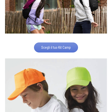
Scegli il tuo Kit Camp