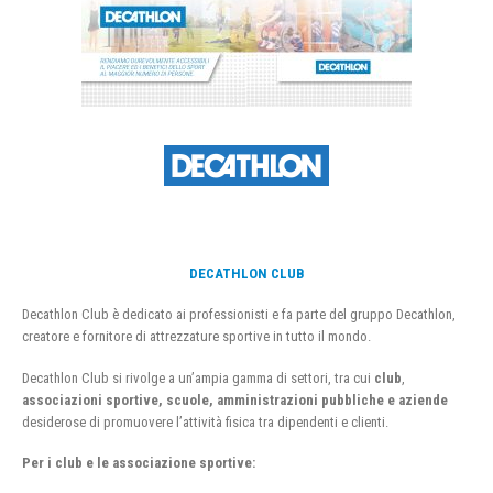
DECATHLON CLUB
Decathlon Club è dedicato ai professionisti e fa parte del gruppo Decathlon,
creatore e fornitore di attrezzature sportive in tutto il mondo.
Decathlon Club si rivolge a un’ampia gamma di settori, tra cui
club
,
associazioni sportive, scuole, amministrazioni pubbliche e aziende
desiderose di promuovere l’attività fisica tra dipendenti e clienti.
Per i club e le associazione sportive: