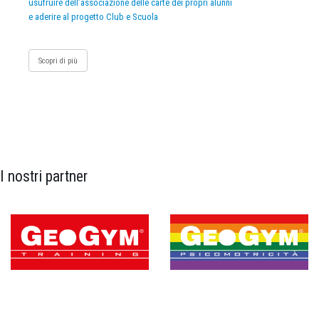
usufruire dell’associazione delle carte dei propri alunni
e aderire al progetto Club e Scuola
Scopri di più
I nostri partner