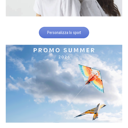
Personalizza lo sport