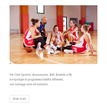
Per Club Sportivi, Associazioni, ASD, Aziende e PA,
tre tipoligie di programma fedeltà differenti,
con vantaggi unici ed esclusivi.
Scopri di più