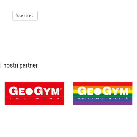
Scopri di più
I nostri partner