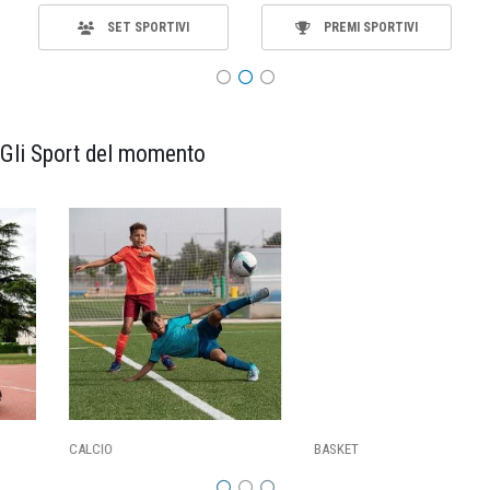
PREMI SPORTIVI
MATERIALE
Gli Sport del momento
CALCIO
BASKET