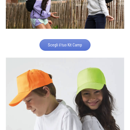
Scegli il tuo Kit Camp