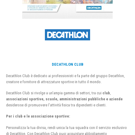
DECATHLON CLUB
Decathlon Club è dedicato ai professionisti e fa parte del gruppo Decathlon,
creatore e fornitore di attrezzature sportive in tutto il mondo.
Decathlon Club si rivolge a un’ampia gamma di settori, tra cui
club
,
associazioni sportive, scuole, amministrazioni pubbliche e aziende
desiderose di promuovere l’attività fisica tra dipendenti e clienti.
Per i club e le associazione sportive:
Personalizza la tua divisa, rendi unica la tua squadra con il servizio esclusivo
di Decathlon. Con Decathlon Club puoi acquistare abbigliamento