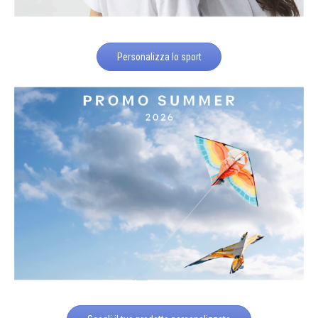
Personalizza lo sport