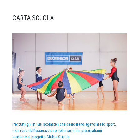
CARTA SCUOLA
Per tutti gli istituti scolastici che desiderano agevolare lo sport,
usufruire dell’associazione delle carte dei propri alunni
e aderire al progetto Club e Scuola