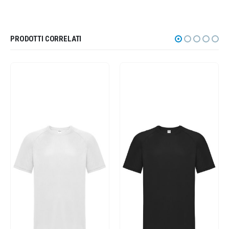
PRODOTTI CORRELATI