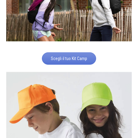
Scegli il tuo Kit Camp