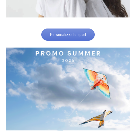
Personalizza lo sport