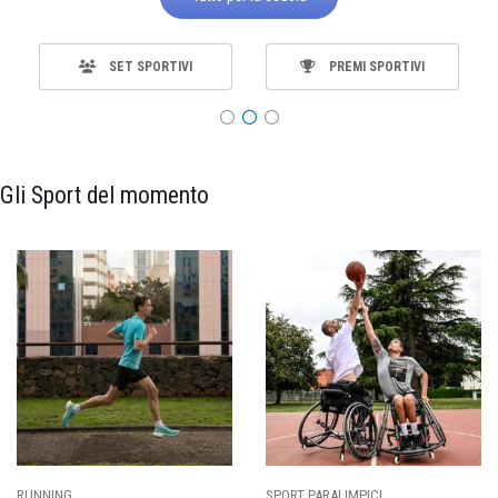
SET SPORTIVI
PREMI SPORTIVI
Gli Sport del momento
CALCIO
BASKET