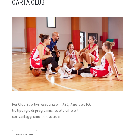
CARTA CLUB
Per Club Sportivi, Associazioni, ASD, Aziende e PA,
tre tipoligie di programma fedeltà differenti,
con vantaggi unici ed esclusivi.