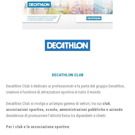
DECATHLON CLUB
Decathlon Club è dedicato ai professionisti e fa parte del gruppo Decathlon,
creatore e fornitore di attrezzature sportive in tutto il mondo.
Decathlon Club si rivolge a un’ampia gamma di settori, tra cui
club
,
associazioni sportive, scuole, amministrazioni pubbliche e aziende
desiderose di promuovere l’attività fisica tra dipendenti e clienti.
Per i club e le associazione sportive: