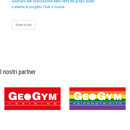
usufruire dell’associazione delle carte dei propri alunni
e aderire al progetto Club e Scuola
Scopri di più
I nostri partner