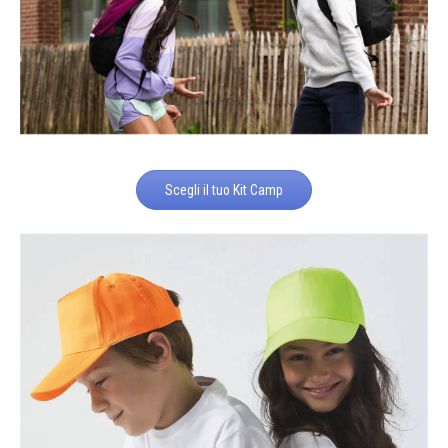
Scegli il tuo Kit Camp