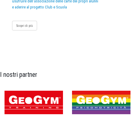
usufruire dell’associazione delle carte dei propri alunni
e aderire al progetto Club e Scuola
Scopri di più
I nostri partner