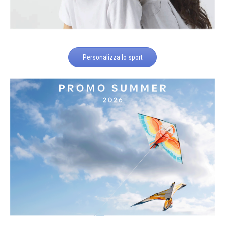
Personalizza lo sport