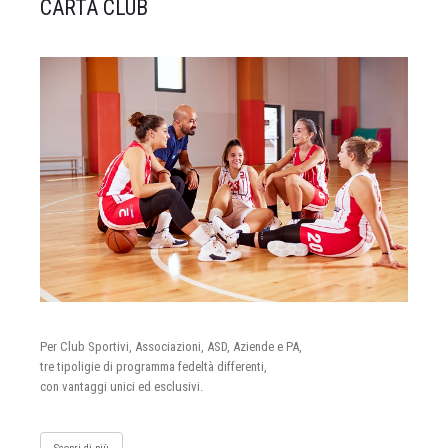
CARTA CLUB
Per Club Sportivi, Associazioni, ASD, Aziende e PA,
tre tipoligie di programma fedeltà differenti,
con vantaggi unici ed esclusivi.