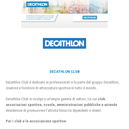
DECATHLON CLUB
Decathlon Club è dedicato ai professionisti e fa parte del gruppo Decathlon,
creatore e fornitore di attrezzature sportive in tutto il mondo.
Decathlon Club si rivolge a un’ampia gamma di settori, tra cui
club
,
associazioni sportive, scuole, amministrazioni pubbliche e aziende
desiderose di promuovere l’attività fisica tra dipendenti e clienti.
Per i club e le associazione sportive: