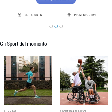
SET SPORTIVI
PREMI SPORTIVI
Gli Sport del momento
SPORT PARALIMPICI
CALCIO