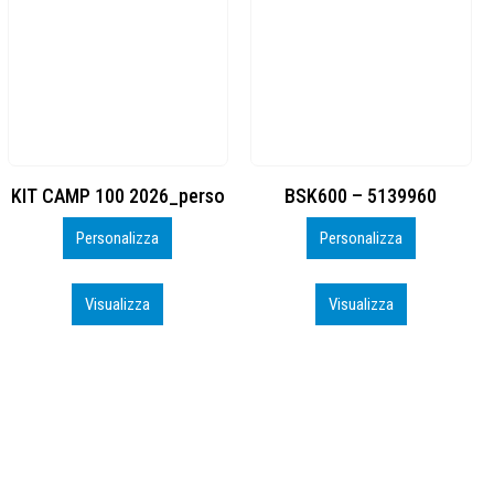
BSK600 – 5139960
DTF
Personalizza
Personalizza
Visualizza
Visualizza