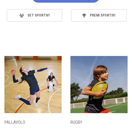
SET SPORTIVI
PREMI SPORTIVI
PALLAVOLO
RUGBY