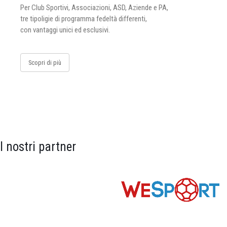
Per Club Sportivi, Associazioni, ASD, Aziende e PA,
tre tipoligie di programma fedeltà differenti,
con vantaggi unici ed esclusivi.
Scopri di più
I nostri partner