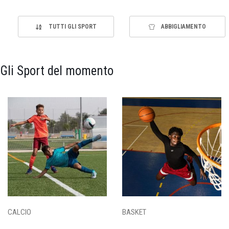
TUTTI GLI SPORT
ABBIGLIAMENTO
Gli Sport del momento
CALCIO
BASKET