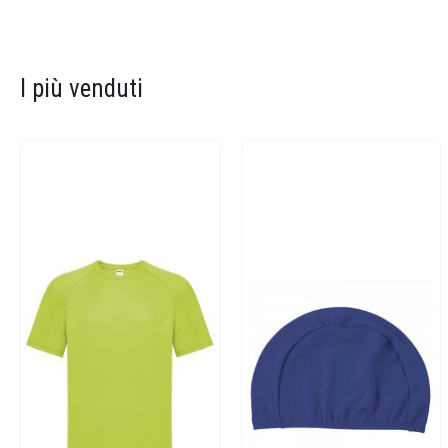
I più venduti