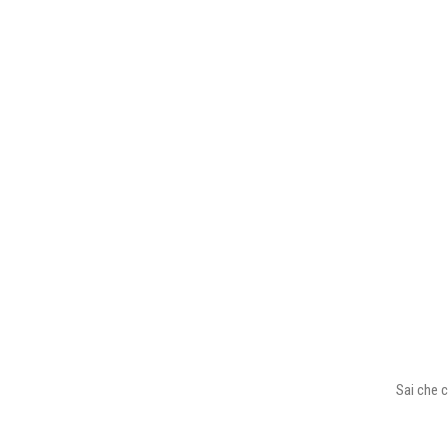
Sai che c