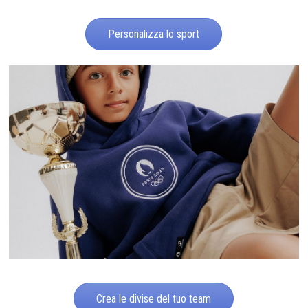
Personalizza lo sport
Crea le divise del tuo team