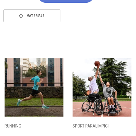
MATERIALE
RUNNING
SPORT PARALIMPICI