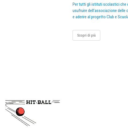
Per tutti gli istituti scolastici ch
usufruire dell’associazione delle c
e aderire al progetto Club e Scuol
Scopri di più