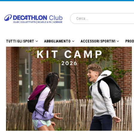
TUTTI GLI SPORT
ABBIGLIAMENTO
ACCESSORI SPORTIVI
PROD