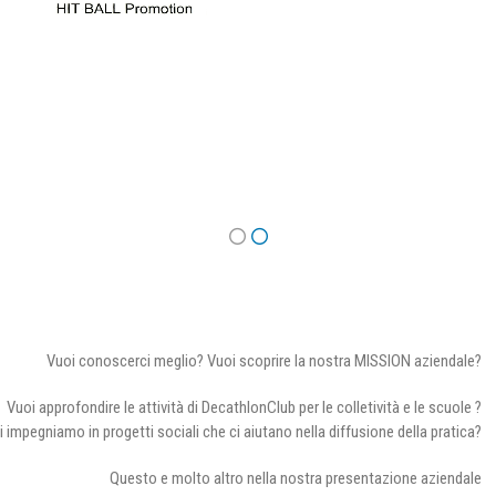
Vuoi conoscerci meglio? Vuoi scoprire la nostra MISSION aziendale?
Vuoi approfondire le attività di DecathlonClub per le colletività e le scuole ?
i impegniamo in progetti sociali che ci aiutano nella diffusione della pratica?
Questo e molto altro nella nostra presentazione aziendale