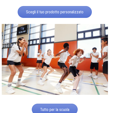
Scegli il tuo prodotto personalizzato
Tutto per la scuola