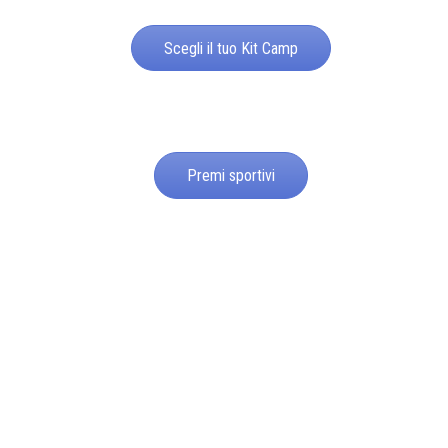
Scegli il tuo Kit Camp
Premi sportivi