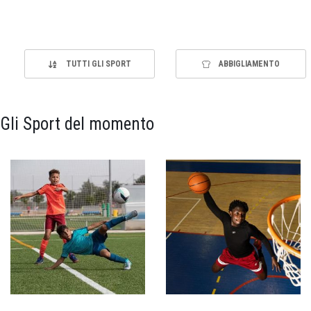
TUTTI GLI SPORT
ABBIGLIAMENTO
Gli Sport del momento