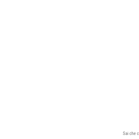
Sai che c