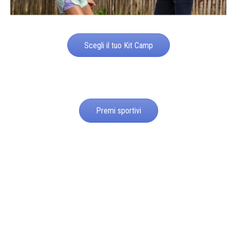
Scegli il tuo Kit Camp
Premi sportivi