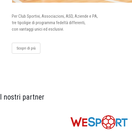
Per Club Sportivi, Associazioni, ASD, Aziende e PA,
tre tipoligie di programma fedeltà differenti,
con vantaggi unici ed esclusivi.
Scopri di più
I nostri partner