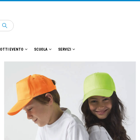
OTTI EVENTO
SCUOLA
SERVIZI