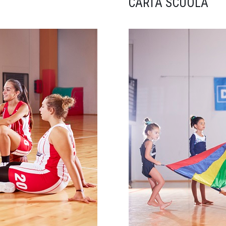
CARTA SCUOLA