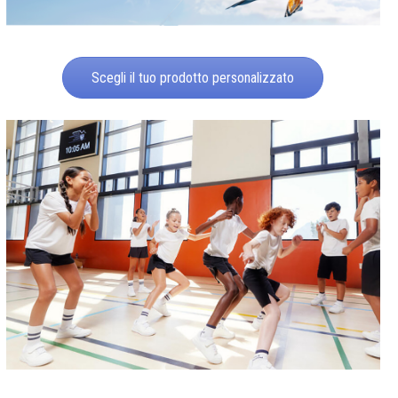
Scegli il tuo prodotto personalizzato