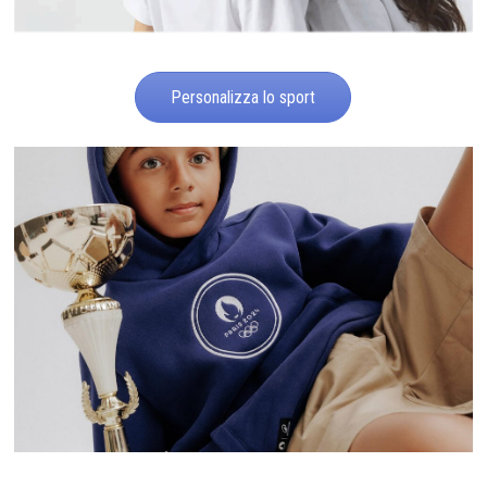
Personalizza lo sport