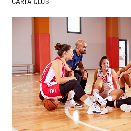
CARTA CLUB