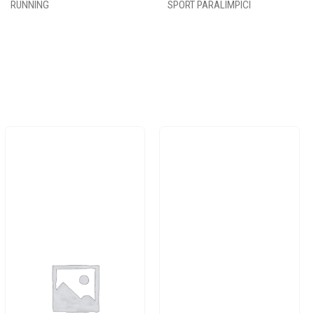
RUNNING
SPORT PARALIMPICI