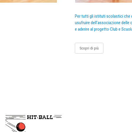
Per tutti gli istituti scolastici ch
usufruire dell’associazione delle c
e aderire al progetto Club e Scuol
Scopri di più