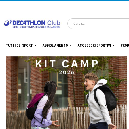
TUTTI GLI SPORT
ABBIGLIAMENTO
ACCESSORI SPORTIVI
PROD