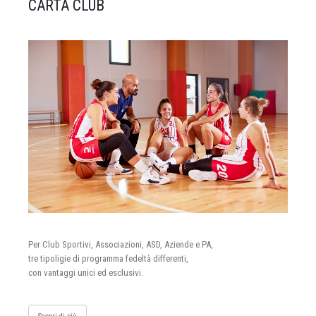
CARTA CLUB
Per Club Sportivi, Associazioni, ASD, Aziende e PA,
tre tipoligie di programma fedeltà differenti,
con vantaggi unici ed esclusivi.