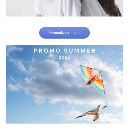
Personalizza lo sport