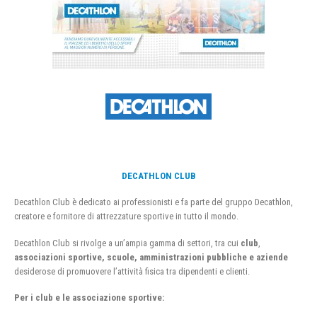
DECATHLON CLUB
Decathlon Club è dedicato ai professionisti e fa parte del gruppo Decathlon,
creatore e fornitore di attrezzature sportive in tutto il mondo.
Decathlon Club si rivolge a un’ampia gamma di settori, tra cui
club
,
associazioni sportive, scuole, amministrazioni pubbliche e aziende
desiderose di promuovere l’attività fisica tra dipendenti e clienti.
Per i club e le associazione sportive: