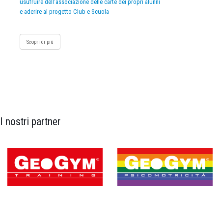
usufruire dell’associazione delle carte dei propri alunni
e aderire al progetto Club e Scuola
Scopri di più
I nostri partner