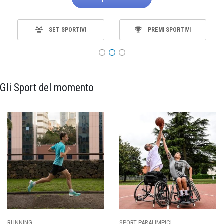
SET SPORTIVI
PREMI SPORTIVI
Gli Sport del momento
SPORT PARALIMPICI
CALCIO