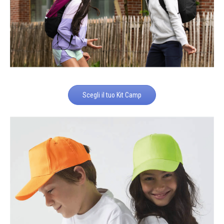
Scegli il tuo Kit Camp