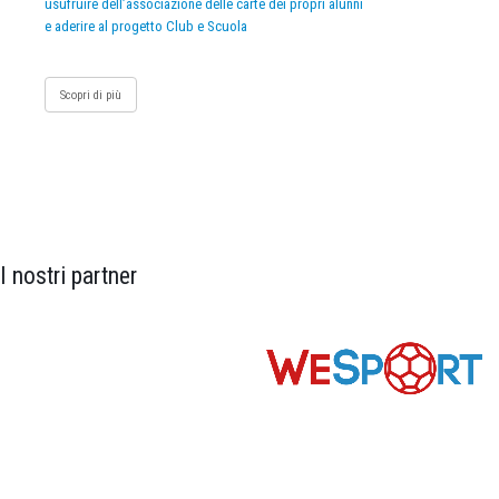
usufruire dell’associazione delle carte dei propri alunni
e aderire al progetto Club e Scuola
Scopri di più
I nostri partner