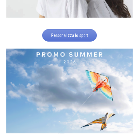
Personalizza lo sport