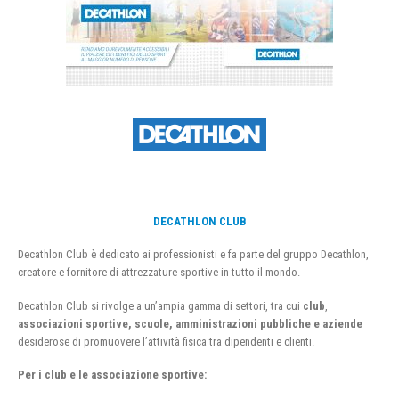
DECATHLON CLUB
Decathlon Club è dedicato ai professionisti e fa parte del gruppo Decathlon,
creatore e fornitore di attrezzature sportive in tutto il mondo.
Decathlon Club si rivolge a un’ampia gamma di settori, tra cui
club
,
associazioni sportive, scuole, amministrazioni pubbliche e aziende
desiderose di promuovere l’attività fisica tra dipendenti e clienti.
Per i club e le associazione sportive: