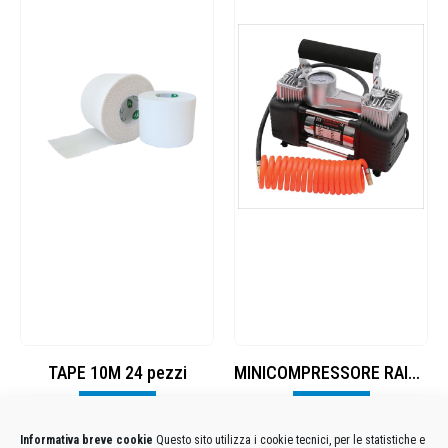
TAPE 10M 24 pezzi
MINICOMPRESSORE RAIDER 2 CYLINDER 220W
Visualizza
Visualizza
Informativa breve cookie
Questo sito utilizza i cookie tecnici, per le statistiche e