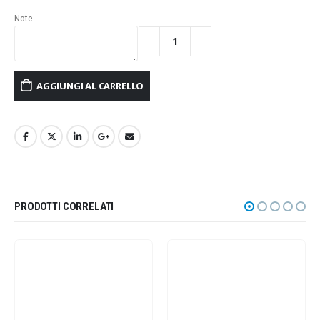
Note
AGGIUNGI AL CARRELLO
PRODOTTI CORRELATI