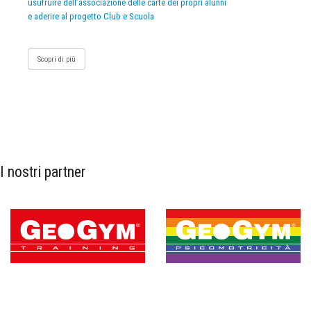
usufruire dell’associazione delle carte dei propri alunni
e aderire al progetto Club e Scuola
Scopri di più
I nostri partner