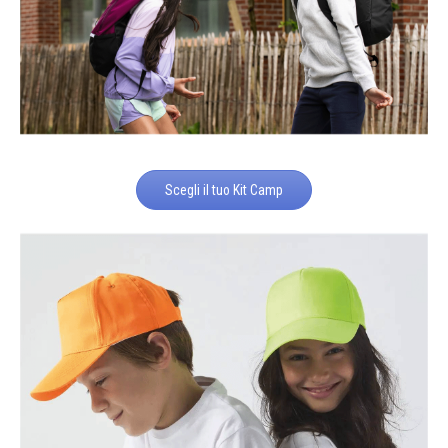
Scegli il tuo Kit Camp