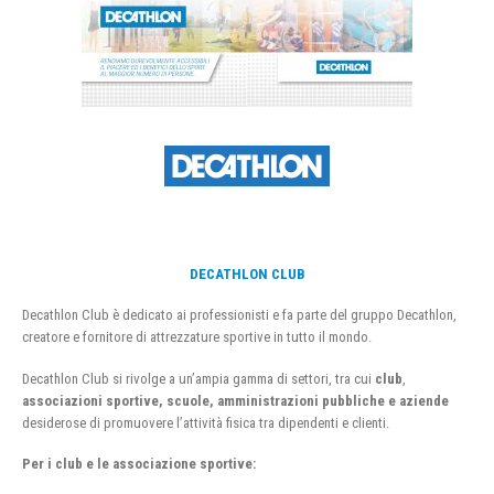
DECATHLON CLUB
Decathlon Club è dedicato ai professionisti e fa parte del gruppo Decathlon,
creatore e fornitore di attrezzature sportive in tutto il mondo.
Decathlon Club si rivolge a un’ampia gamma di settori, tra cui
club
,
associazioni sportive, scuole, amministrazioni pubbliche e aziende
desiderose di promuovere l’attività fisica tra dipendenti e clienti.
Per i club e le associazione sportive: