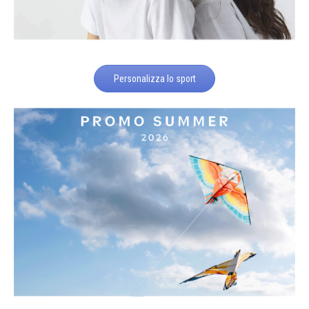
Personalizza lo sport