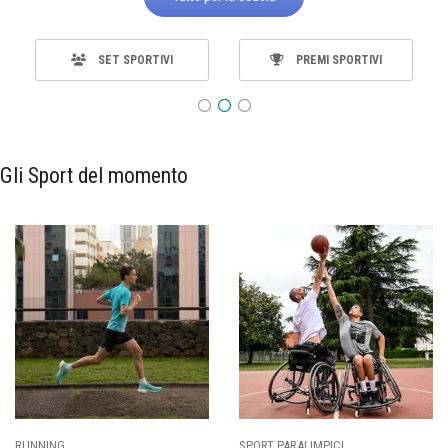
SET SPORTIVI
PREMI SPORTIVI
Gli Sport del momento
SPORT PARALIMPICI
CALCIO