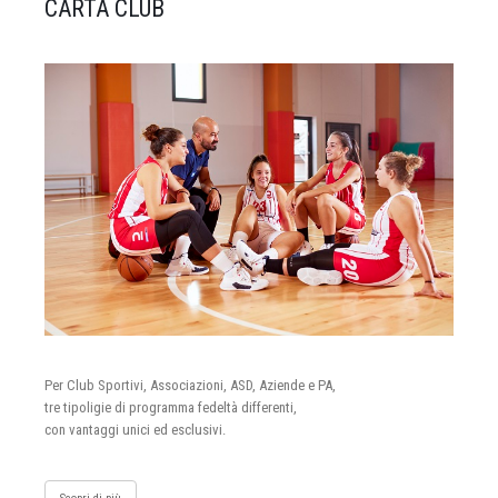
CARTA CLUB
Per Club Sportivi, Associazioni, ASD, Aziende e PA,
tre tipoligie di programma fedeltà differenti,
con vantaggi unici ed esclusivi.