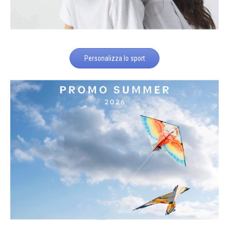
Personalizza lo sport