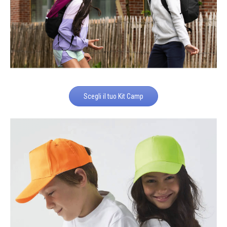
Scegli il tuo Kit Camp