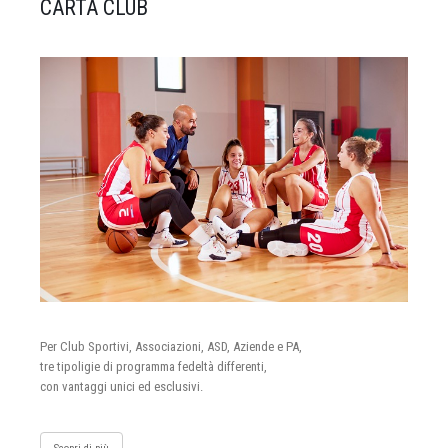
CARTA CLUB
Per Club Sportivi, Associazioni, ASD, Aziende e PA,
tre tipoligie di programma fedeltà differenti,
con vantaggi unici ed esclusivi.