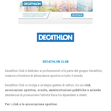
DECATHLON CLUB
Decathlon Club è dedicato ai professionisti e fa parte del gruppo Decathlon,
creatore e fornitore di attrezzature sportive in tutto il mondo.
Decathlon Club si rivolge a un’ampia gamma di settori, tra cui
club
,
associazioni sportive, scuole, amministrazioni pubbliche e aziende
desiderose di promuovere l’attività fisica tra dipendenti e clienti.
Per i club e le associazione sportive: