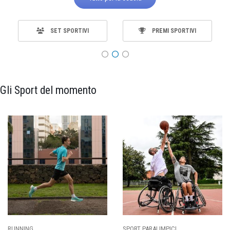
SET SPORTIVI
PREMI SPORTIVI
Gli Sport del momento
SPORT PARALIMPICI
CALCIO