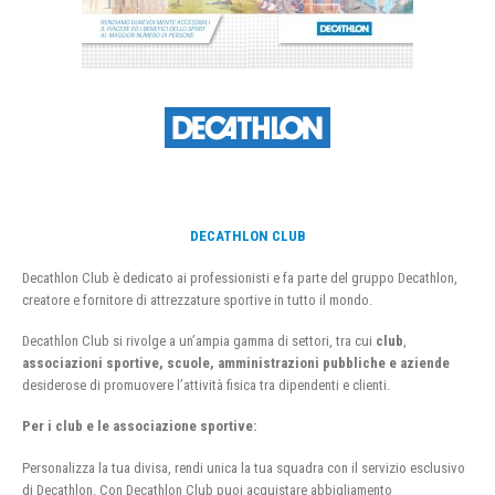
DECATHLON CLUB
Decathlon Club è dedicato ai professionisti e fa parte del gruppo Decathlon,
creatore e fornitore di attrezzature sportive in tutto il mondo.
Decathlon Club si rivolge a un’ampia gamma di settori, tra cui
club
,
associazioni sportive, scuole, amministrazioni pubbliche e aziende
desiderose di promuovere l’attività fisica tra dipendenti e clienti.
Per i club e le associazione sportive:
Personalizza la tua divisa, rendi unica la tua squadra con il servizio esclusivo
di Decathlon. Con Decathlon Club puoi acquistare abbigliamento