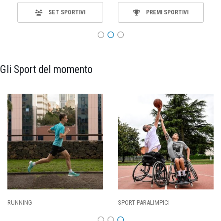
SET SPORTIVI
PREMI SPORTIVI
Gli Sport del momento
RUNNING
SPORT PARALIMPICI