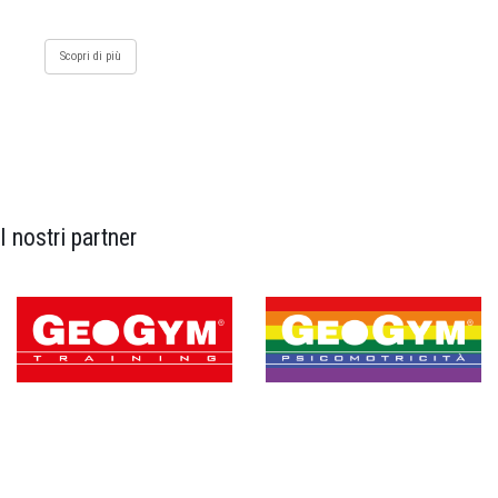
Scopri di più
I nostri partner