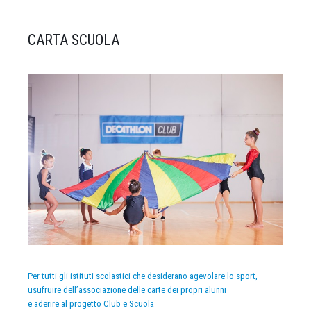
CARTA SCUOLA
Per tutti gli istituti scolastici che desiderano agevolare lo sport,
usufruire dell’associazione delle carte dei propri alunni
e aderire al progetto Club e Scuola