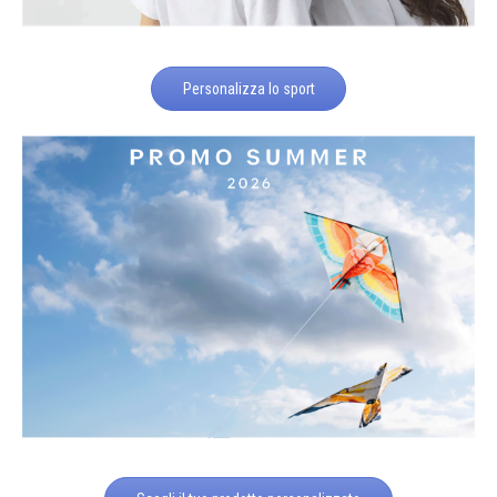
Personalizza lo sport