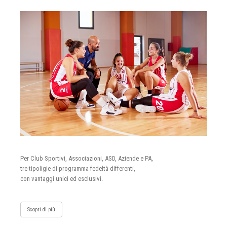
Per Club Sportivi, Associazioni, ASD, Aziende e PA,
tre tipoligie di programma fedeltà differenti,
con vantaggi unici ed esclusivi.
Scopri di più