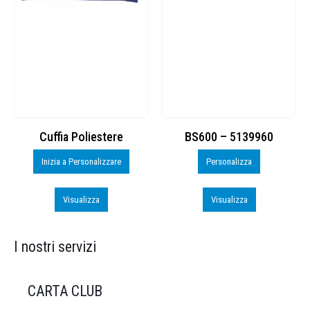
Cuffia Poliestere
BS600 – 5139960
Inizia a Personalizzare
Personalizza
Visualizza
Visualizza
I nostri servizi
CARTA CLUB