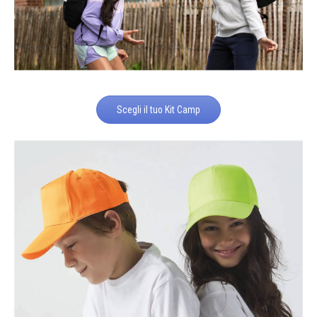
Scegli il tuo Kit Camp