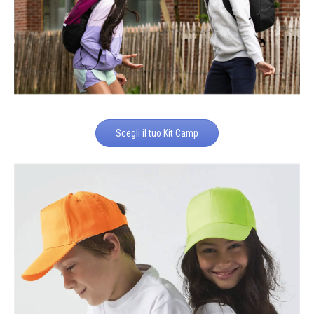
Scegli il tuo Kit Camp