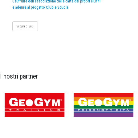
usufruire dell’associazione delle carte dei propri alunni
e aderire al progetto Club e Scuola
Scopri di più
I nostri partner