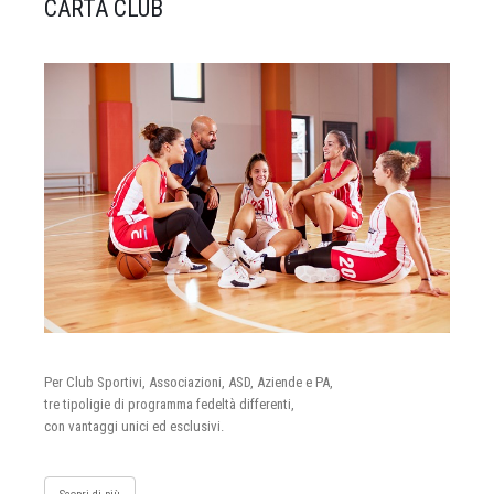
CARTA CLUB
Per Club Sportivi, Associazioni, ASD, Aziende e PA,
tre tipoligie di programma fedeltà differenti,
con vantaggi unici ed esclusivi.