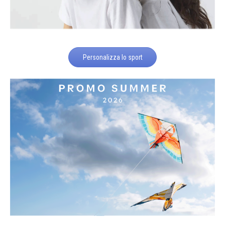
Personalizza lo sport