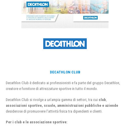
DECATHLON CLUB
Decathlon Club è dedicato ai professionisti e fa parte del gruppo Decathlon,
creatore e fornitore di attrezzature sportive in tutto il mondo.
Decathlon Club si rivolge a un’ampia gamma di settori, tra cui
club
,
associazioni sportive, scuole, amministrazioni pubbliche e aziende
desiderose di promuovere l’attività fisica tra dipendenti e clienti.
Per i club e le associazione sportive: