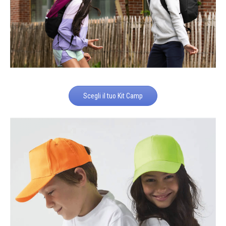
Scegli il tuo Kit Camp