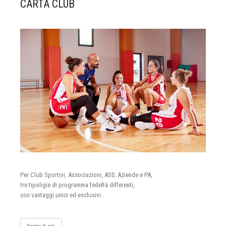
CARTA CLUB
Per Club Sportivi, Associazioni, ASD, Aziende e PA,
tre tipoligie di programma fedeltà differenti,
con vantaggi unici ed esclusivi.