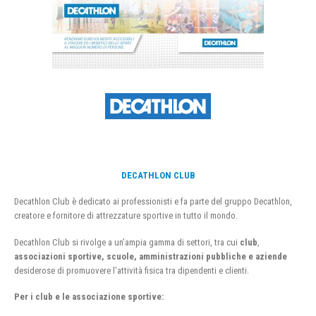
DECATHLON CLUB
Decathlon Club è dedicato ai professionisti e fa parte del gruppo Decathlon,
creatore e fornitore di attrezzature sportive in tutto il mondo.
Decathlon Club si rivolge a un’ampia gamma di settori, tra cui
club
,
associazioni sportive, scuole, amministrazioni pubbliche e aziende
desiderose di promuovere l’attività fisica tra dipendenti e clienti.
Per i club e le associazione sportive: