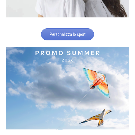
Personalizza lo sport