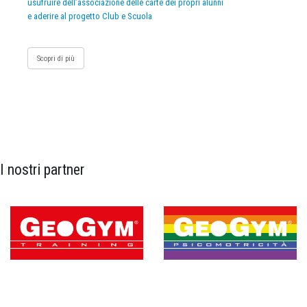
usufruire dell’associazione delle carte dei propri alunni
e aderire al progetto Club e Scuola
Scopri di più
I nostri partner