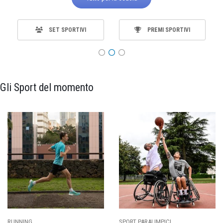
SET SPORTIVI
PREMI SPORTIVI
Gli Sport del momento
RUNNING
SPORT PARALIMPICI