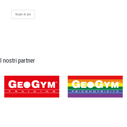
Scopri di più
I nostri partner