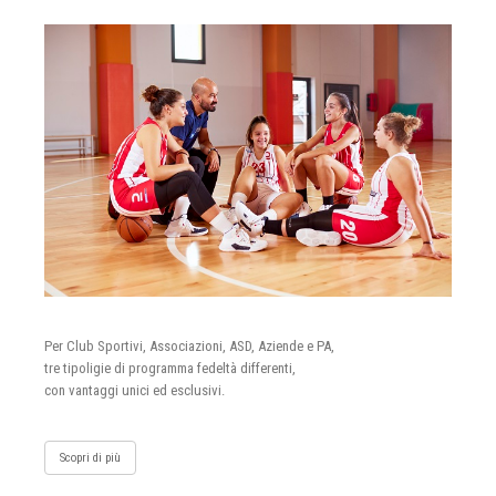
Per Club Sportivi, Associazioni, ASD, Aziende e PA,
tre tipoligie di programma fedeltà differenti,
con vantaggi unici ed esclusivi.
Scopri di più