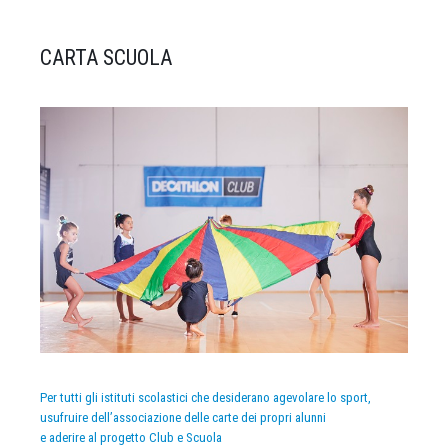
CARTA SCUOLA
Per tutti gli istituti scolastici che desiderano agevolare lo sport,
usufruire dell’associazione delle carte dei propri alunni
e aderire al progetto Club e Scuola