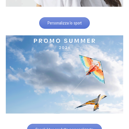
Personalizza lo sport