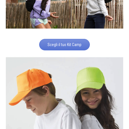
Scegli il tuo Kit Camp