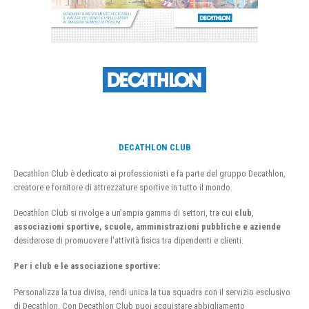
DECATHLON CLUB
Decathlon Club è dedicato ai professionisti e fa parte del gruppo Decathlon,
creatore e fornitore di attrezzature sportive in tutto il mondo.
Decathlon Club si rivolge a un’ampia gamma di settori, tra cui
club
,
associazioni sportive, scuole, amministrazioni pubbliche e aziende
desiderose di promuovere l’attività fisica tra dipendenti e clienti.
Per i club e le associazione sportive:
Personalizza la tua divisa, rendi unica la tua squadra con il servizio esclusivo
di Decathlon. Con Decathlon Club puoi acquistare abbigliamento