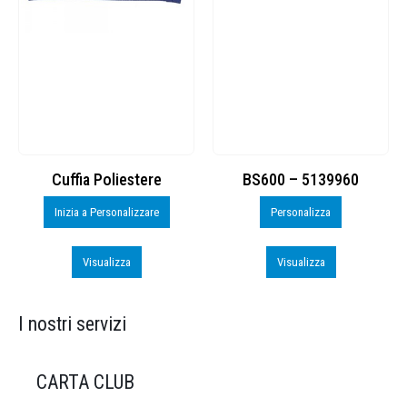
Cuffia Poliestere
BS600 – 5139960
Inizia a Personalizzare
Personalizza
Visualizza
Visualizza
I nostri servizi
CARTA CLUB