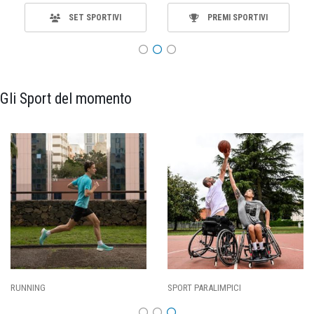
SET SPORTIVI
PREMI SPORTIVI
Gli Sport del momento
SPORT PARALIMPICI
CALCIO