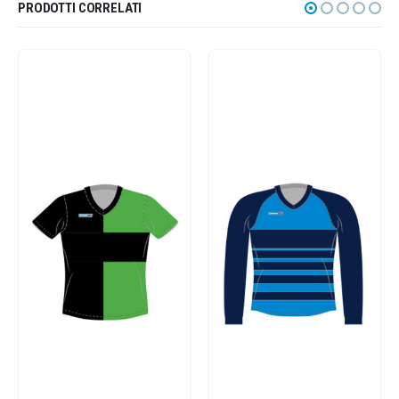
PRODOTTI CORRELATI