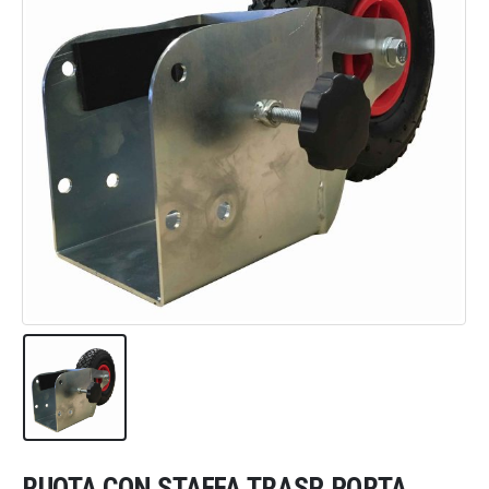
RUOTA CON STAFFA TRASP. PORTA