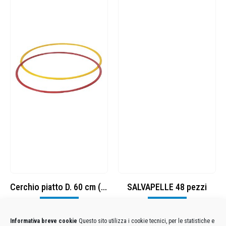
Cerchio piatto D. 60 cm (5 pezzi)
SALVAPELLE 48 pezzi
Visualizza
Visualizza
Informativa breve cookie
Questo sito utilizza i cookie tecnici, per le statistiche e