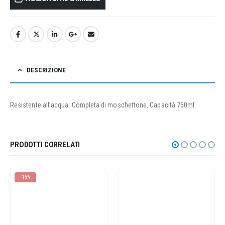
DESCRIZIONE
Resistente all’acqua. Completa di moschettone. Capacità 750ml.
PRODOTTI CORRELATI
-15%