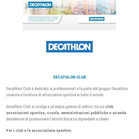
DECATHLON CLUB
Decathlon Club è dedicato ai professionisti e fa parte del gruppo Decathlon,
creatore e fornitore di attrezzature sportive in tutto il mondo.
Decathlon Club si rivolge a un’ampia gamma di settori, tra cui
club
,
associazioni sportive, scuole, amministrazioni pubbliche e aziende
desiderose di promuovere l’attività fisica tra dipendenti e clienti.
Per i club e le associazione sportive: