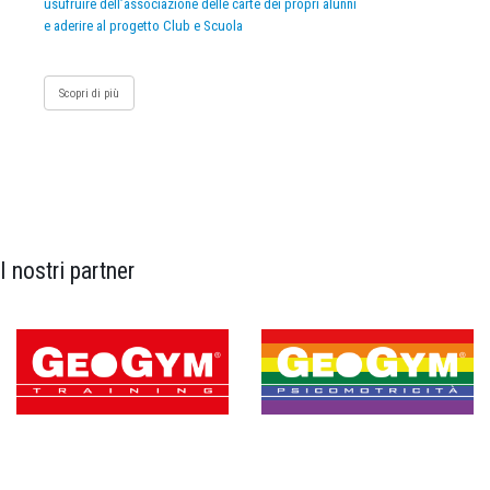
usufruire dell’associazione delle carte dei propri alunni
e aderire al progetto Club e Scuola
Scopri di più
I nostri partner