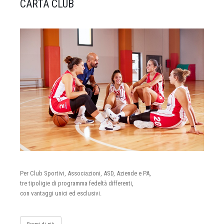
CARTA CLUB
Per Club Sportivi, Associazioni, ASD, Aziende e PA,
tre tipoligie di programma fedeltà differenti,
con vantaggi unici ed esclusivi.