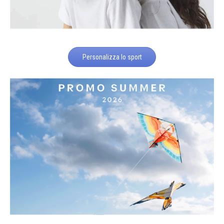
Personalizza lo sport