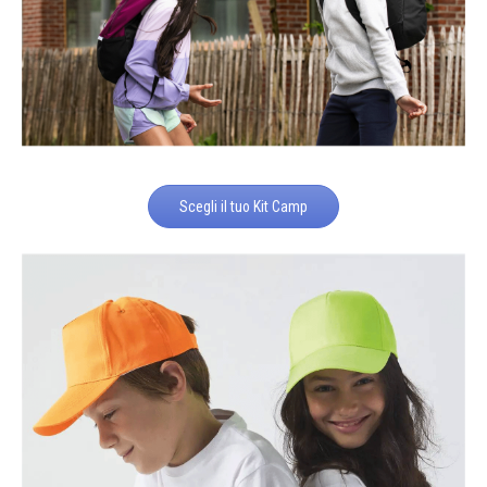
Scegli il tuo Kit Camp