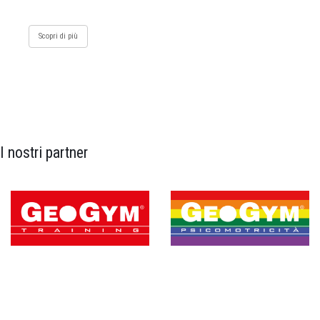
Scopri di più
I nostri partner