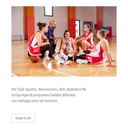
Per Club Sportivi, Associazioni, ASD, Aziende e PA,
tre tipoligie di programma fedeltà differenti,
con vantaggi unici ed esclusivi.
Scopri di più