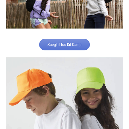
Scegli il tuo Kit Camp