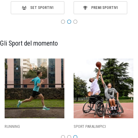
SET SPORTIVI
PREMI SPORTIVI
Gli Sport del momento
RUNNING
SPORT PARALIMPICI