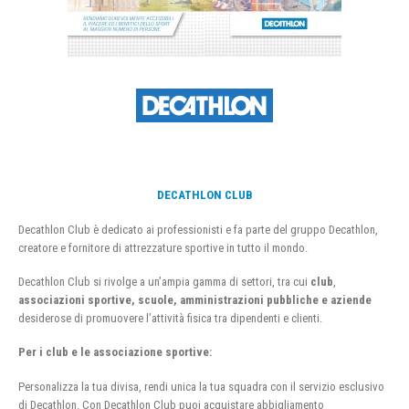
DECATHLON CLUB
Decathlon Club è dedicato ai professionisti e fa parte del gruppo Decathlon,
creatore e fornitore di attrezzature sportive in tutto il mondo.
Decathlon Club si rivolge a un’ampia gamma di settori, tra cui
club
,
associazioni sportive, scuole, amministrazioni pubbliche e aziende
desiderose di promuovere l’attività fisica tra dipendenti e clienti.
Per i club e le associazione sportive:
Personalizza la tua divisa, rendi unica la tua squadra con il servizio esclusivo
di Decathlon. Con Decathlon Club puoi acquistare abbigliamento