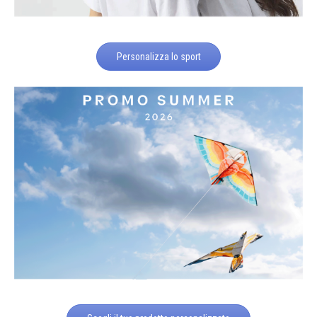
Personalizza lo sport