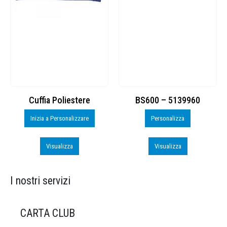
Cuffia Poliestere
BS600 – 5139960
Inizia a Personalizzare
Personalizza
Visualizza
Visualizza
I nostri servizi
CARTA CLUB