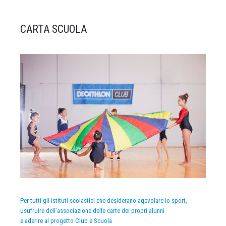
CARTA SCUOLA
Per tutti gli istituti scolastici che desiderano agevolare lo sport,
usufruire dell’associazione delle carte dei propri alunni
e aderire al progetto Club e Scuola