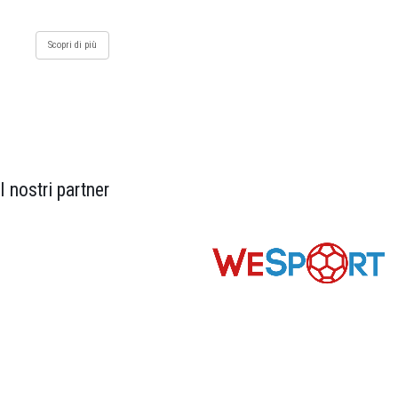
Scopri di più
I nostri partner