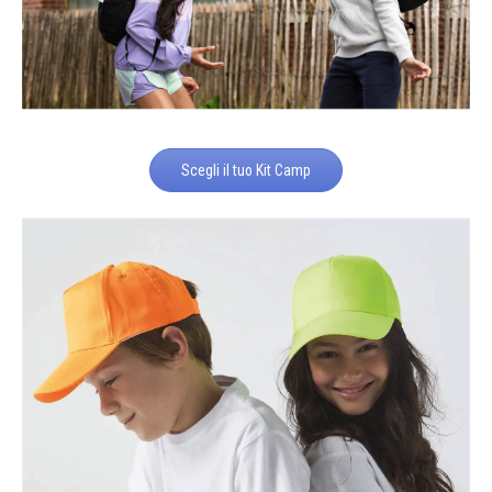
Scegli il tuo Kit Camp