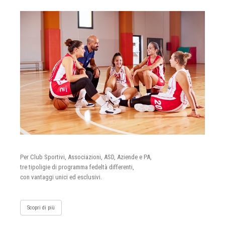
Per Club Sportivi, Associazioni, ASD, Aziende e PA,
tre tipoligie di programma fedeltà differenti,
con vantaggi unici ed esclusivi.
Scopri di più