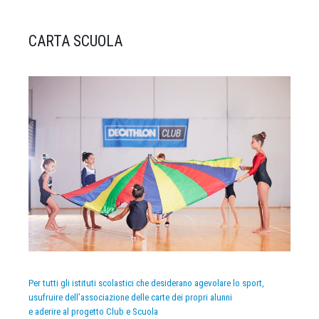
CARTA SCUOLA
Per tutti gli istituti scolastici che desiderano agevolare lo sport,
usufruire dell’associazione delle carte dei propri alunni
e aderire al progetto Club e Scuola