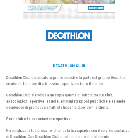
DECATHLON CLUB
Decathlon Club è dedicato ai professionisti e fa parte del gruppo Decathlon,
creatore e fornitore di attrezzature sportive in tutto il mondo.
Decathlon Club si rivolge a un’ampia gamma di settori, tra cui
club
,
associazioni sportive, scuole, amministrazioni pubbliche e aziende
desiderose di promuovere l’attività fisica tra dipendenti e clienti.
Per i club e le associazione sportive:
Personalizza la tua divisa, rendi unica la tua squadra con il servizio esclusivo
di Decathlon. Con Decathlon Club puoi acquistare abbigliamento