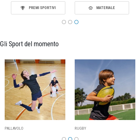
PREMI SPORTIVI
MATERIALE
Gli Sport del momento
PALLAVOLO
RUGBY