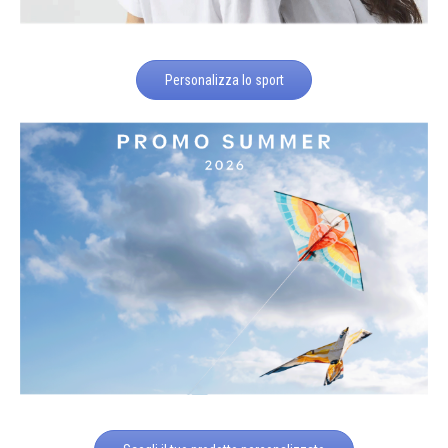
Personalizza lo sport