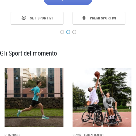
SET SPORTIVI
PREMI SPORTIVI
Gli Sport del momento
SPORT PARALIMPICI
CALCIO