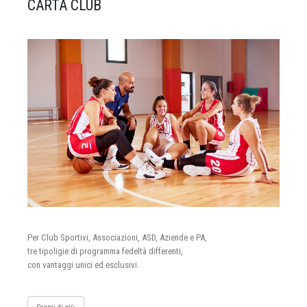
CARTA CLUB
Per Club Sportivi, Associazioni, ASD, Aziende e PA,
tre tipoligie di programma fedeltà differenti,
con vantaggi unici ed esclusivi.