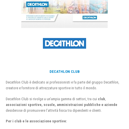
DECATHLON CLUB
Decathlon Club è dedicato ai professionisti e fa parte del gruppo Decathlon,
creatore e fornitore di attrezzature sportive in tutto il mondo.
Decathlon Club si rivolge a un’ampia gamma di settori, tra cui
club
,
associazioni sportive, scuole, amministrazioni pubbliche e aziende
desiderose di promuovere l’attività fisica tra dipendenti e clienti.
Per i club e le associazione sportive: