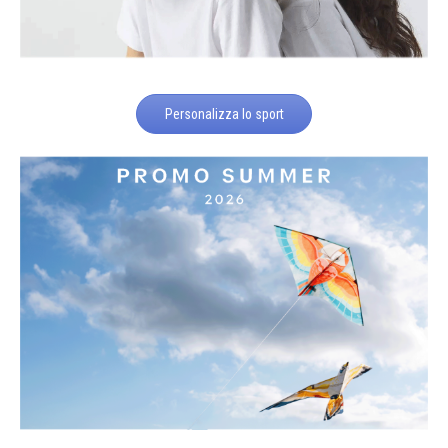
Personalizza lo sport