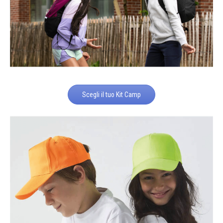
Scegli il tuo Kit Camp