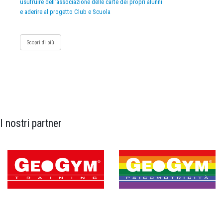
usufruire dell’associazione delle carte dei propri alunni
e aderire al progetto Club e Scuola
Scopri di più
I nostri partner