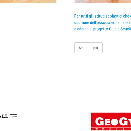
Per tutti gli istituti scolastici ch
usufruire dell’associazione delle c
e aderire al progetto Club e Scuol
Scopri di più