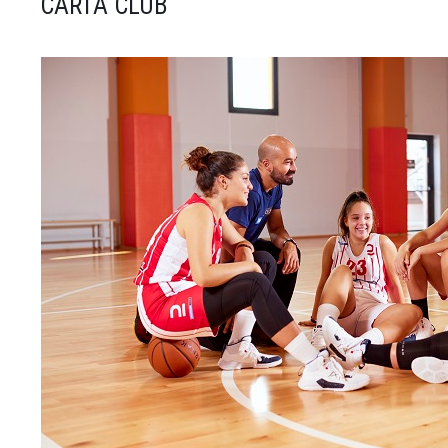
CARTA CLUB