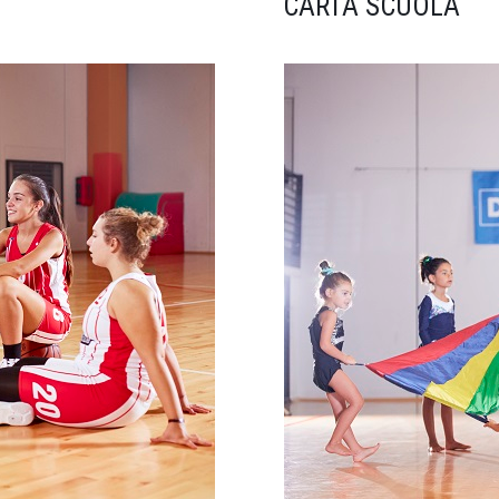
CARTA SCUOLA