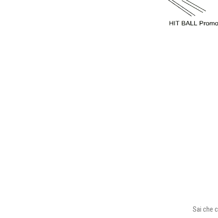
Sai che c