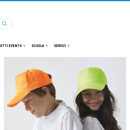
OTTI EVENTO
SCUOLA
SERVIZI