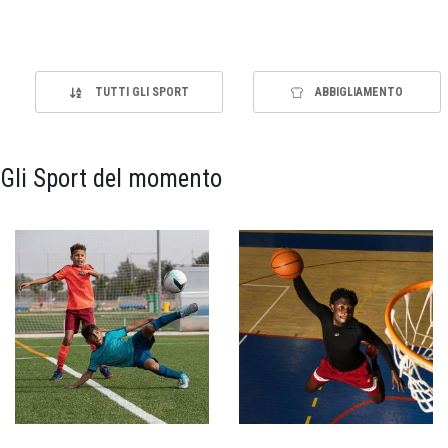
TUTTI GLI SPORT
ABBIGLIAMENTO
Gli Sport del momento