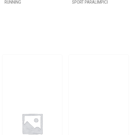
RUNNING
SPORT PARALIMPICI