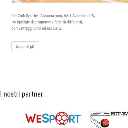
Per Club Sportivi, Associazioni, ASD, Aziende e PA,
tre tipoligie di programma fedeltà differenti,
con vantaggi unici ed esclusivi.
Scopri di più
I nostri partner