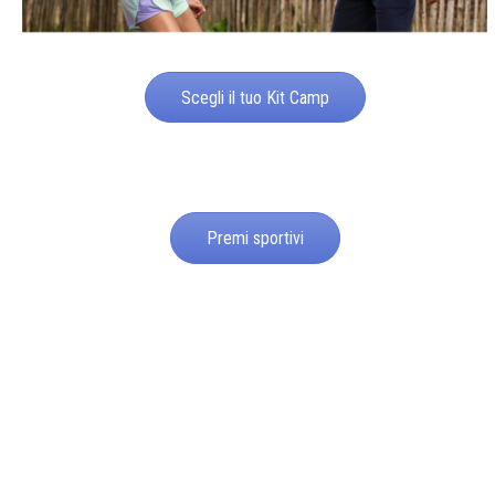
Scegli il tuo Kit Camp
Premi sportivi