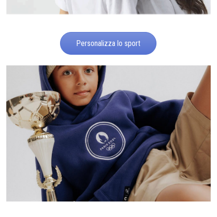
Personalizza lo sport