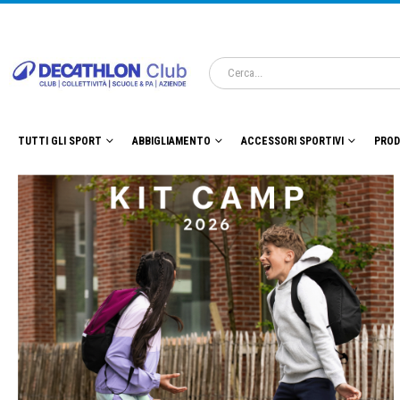
TUTTI GLI SPORT
ABBIGLIAMENTO
ACCESSORI SPORTIVI
PROD