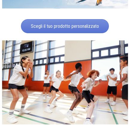
Scegli il tuo prodotto personalizzato