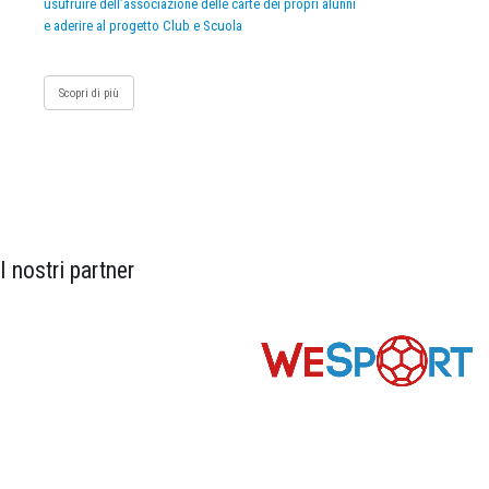
usufruire dell’associazione delle carte dei propri alunni
e aderire al progetto Club e Scuola
Scopri di più
I nostri partner