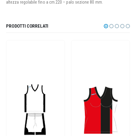
altezza regolabile fino a cm.220 – palo sezione 80 mm.
PRODOTTI CORRELATI