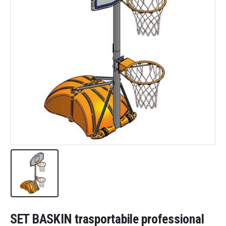
SET BASKIN trasportabile professional