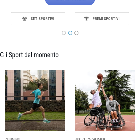
SET SPORTIVI
PREMI SPORTIVI
Gli Sport del momento
SPORT PARALIMPICI
CALCIO