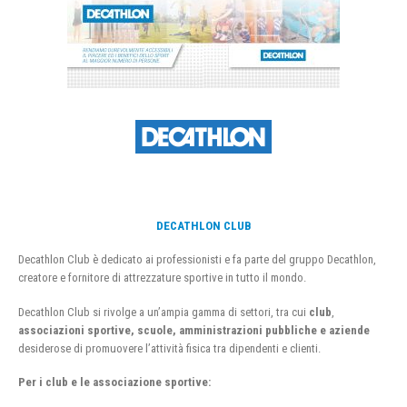
DECATHLON CLUB
Decathlon Club è dedicato ai professionisti e fa parte del gruppo Decathlon,
creatore e fornitore di attrezzature sportive in tutto il mondo.
Decathlon Club si rivolge a un’ampia gamma di settori, tra cui
club
,
associazioni sportive, scuole, amministrazioni pubbliche e aziende
desiderose di promuovere l’attività fisica tra dipendenti e clienti.
Per i club e le associazione sportive: