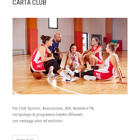
CARTA CLUB
Per Club Sportivi, Associazioni, ASD, Aziende e PA,
tre tipoligie di programma fedeltà differenti,
con vantaggi unici ed esclusivi.