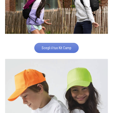
Scegli il tuo Kit Camp