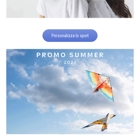
Personalizza lo sport