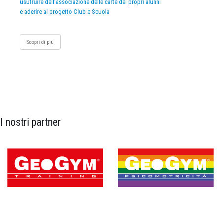
usufruire dell’associazione delle carte dei propri alunni
e aderire al progetto Club e Scuola
Scopri di più
I nostri partner