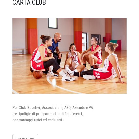
CARTA CLUB
Per Club Sportivi, Associazioni, ASD, Aziende e PA,
tre tipoligie di programma fedeltà differenti,
con vantaggi unici ed esclusivi.