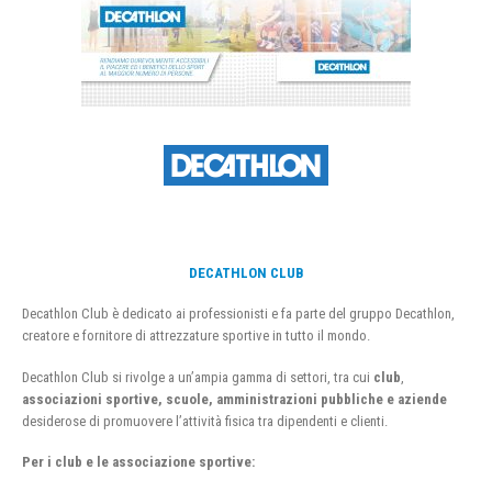
DECATHLON CLUB
Decathlon Club è dedicato ai professionisti e fa parte del gruppo Decathlon,
creatore e fornitore di attrezzature sportive in tutto il mondo.
Decathlon Club si rivolge a un’ampia gamma di settori, tra cui
club
,
associazioni sportive, scuole, amministrazioni pubbliche e aziende
desiderose di promuovere l’attività fisica tra dipendenti e clienti.
Per i club e le associazione sportive: