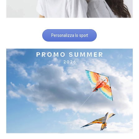
Personalizza lo sport