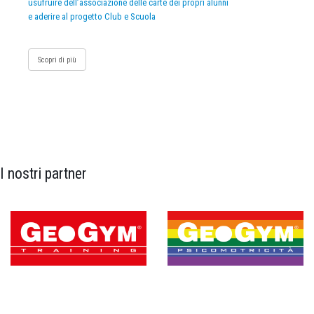
usufruire dell’associazione delle carte dei propri alunni
e aderire al progetto Club e Scuola
Scopri di più
I nostri partner