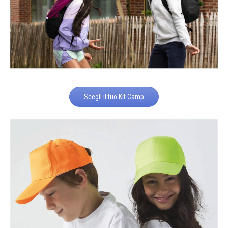
Scegli il tuo Kit Camp