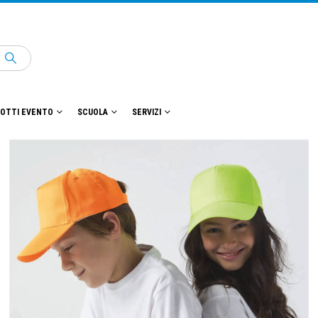
OTTI EVENTO
SCUOLA
SERVIZI