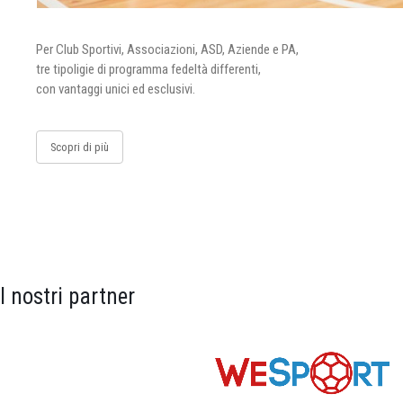
Per Club Sportivi, Associazioni, ASD, Aziende e PA,
tre tipoligie di programma fedeltà differenti,
con vantaggi unici ed esclusivi.
Scopri di più
I nostri partner