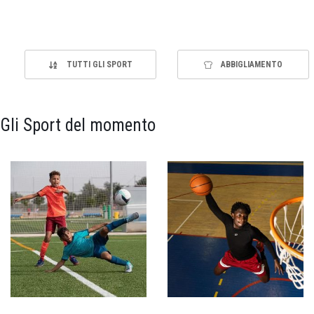
TUTTI GLI SPORT
ABBIGLIAMENTO
Gli Sport del momento