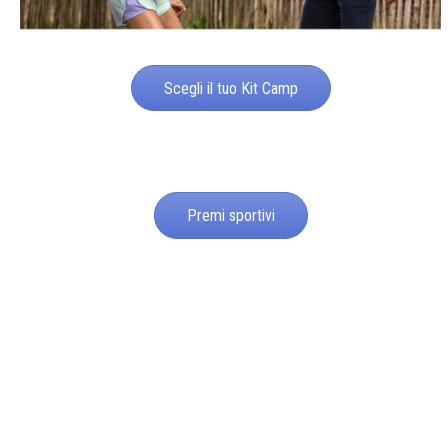
Scegli il tuo Kit Camp
Premi sportivi