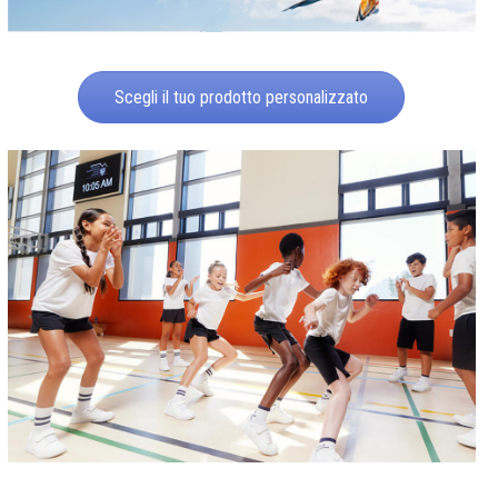
Scegli il tuo prodotto personalizzato