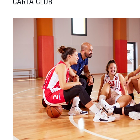
CARTA CLUB