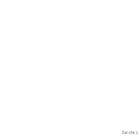
Sai che c