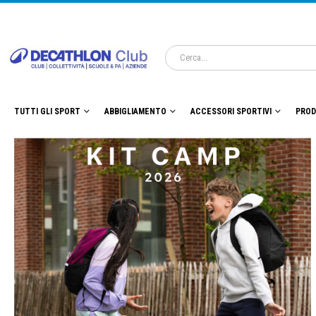
TUTTI GLI SPORT
ABBIGLIAMENTO
ACCESSORI SPORTIVI
PROD