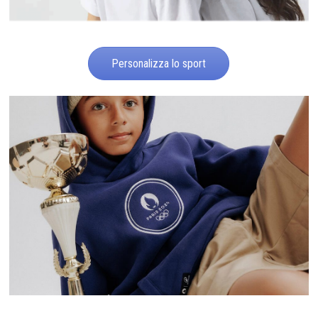
Personalizza lo sport