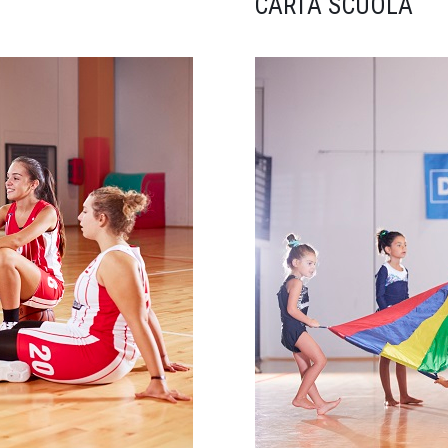
CARTA SCUOLA