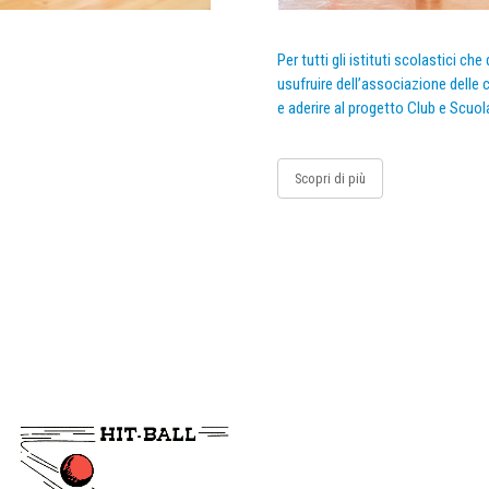
Per tutti gli istituti scolastici ch
usufruire dell’associazione delle c
e aderire al progetto Club e Scuol
Scopri di più