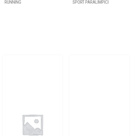
RUNNING
SPORT PARALIMPICI