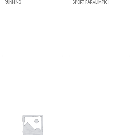
RUNNING
SPORT PARALIMPICI