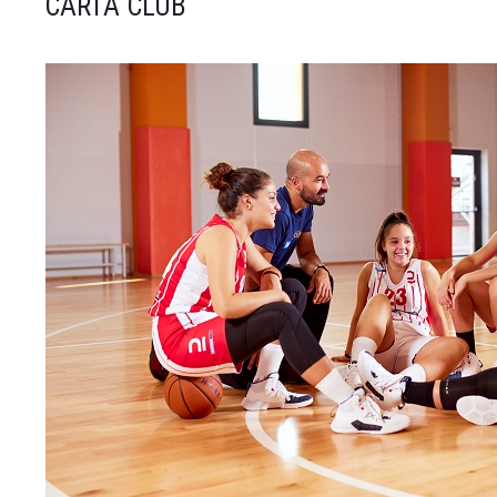
CARTA CLUB