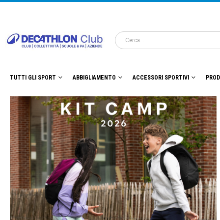
TUTTI GLI SPORT
ABBIGLIAMENTO
ACCESSORI SPORTIVI
PROD