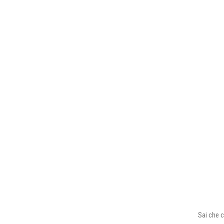
Sai che c