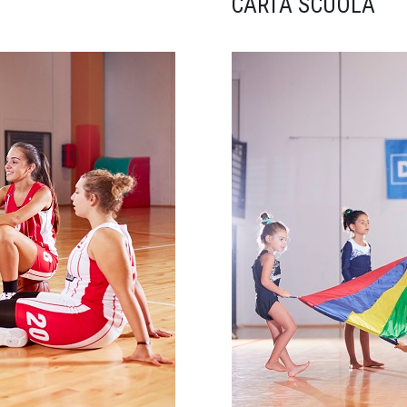
CARTA SCUOLA