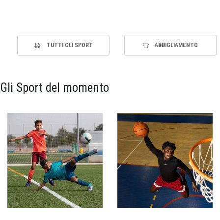
TUTTI GLI SPORT
ABBIGLIAMENTO
Gli Sport del momento