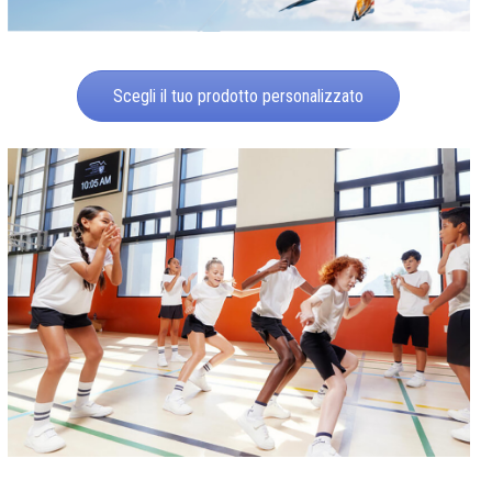
Scegli il tuo prodotto personalizzato