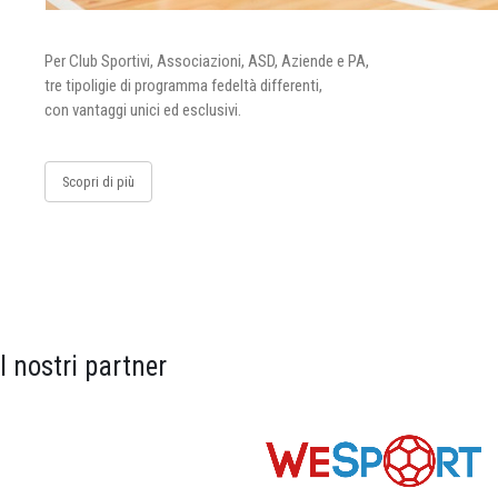
Per Club Sportivi, Associazioni, ASD, Aziende e PA,
tre tipoligie di programma fedeltà differenti,
con vantaggi unici ed esclusivi.
Scopri di più
I nostri partner