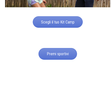
Scegli il tuo Kit Camp
Premi sportivi