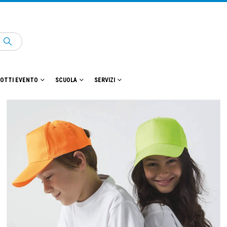
OTTI EVENTO
SCUOLA
SERVIZI