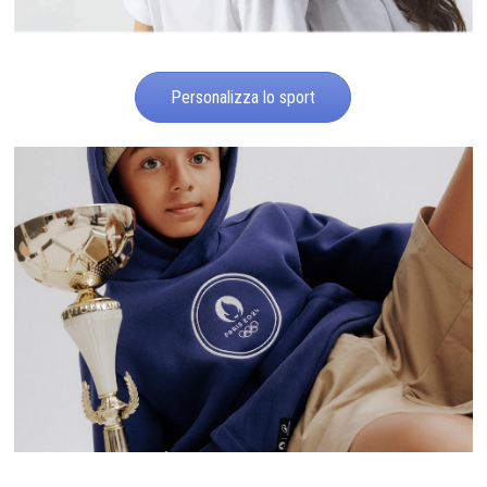
Personalizza lo sport