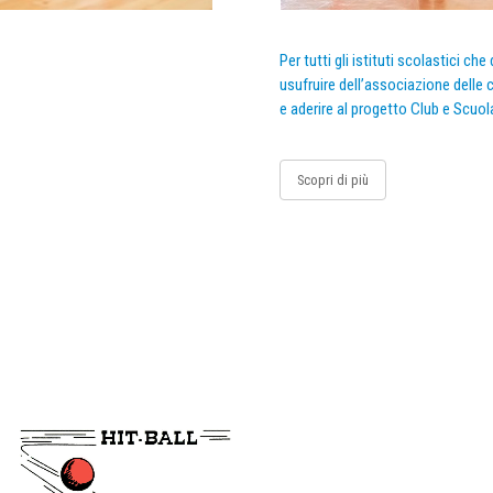
Per tutti gli istituti scolastici ch
usufruire dell’associazione delle c
e aderire al progetto Club e Scuol
Scopri di più