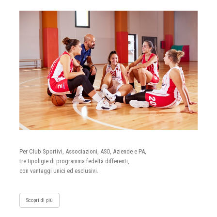
Per Club Sportivi, Associazioni, ASD, Aziende e PA,
tre tipoligie di programma fedeltà differenti,
con vantaggi unici ed esclusivi.
Scopri di più