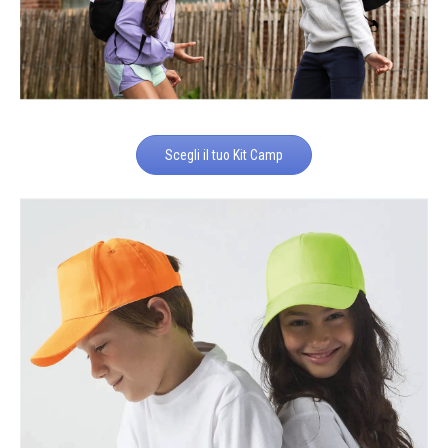
Scegli il tuo Kit Camp