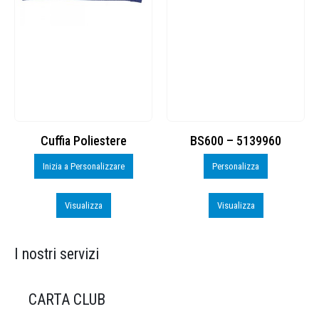
Cuffia Poliestere
BS600 – 5139960
Inizia a Personalizzare
Personalizza
Visualizza
Visualizza
I nostri servizi
CARTA CLUB