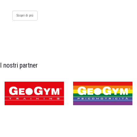
Scopri di più
I nostri partner