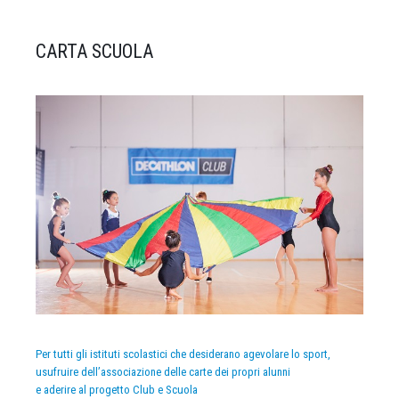
CARTA SCUOLA
Per tutti gli istituti scolastici che desiderano agevolare lo sport,
usufruire dell’associazione delle carte dei propri alunni
e aderire al progetto Club e Scuola