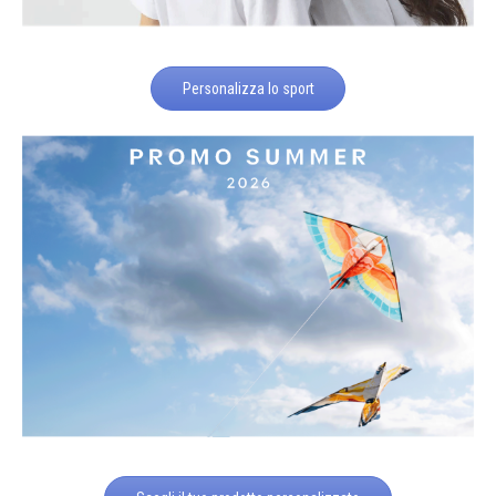
Personalizza lo sport