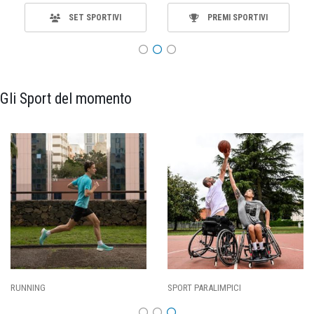
SET SPORTIVI
PREMI SPORTIVI
Gli Sport del momento
SPORT PARALIMPICI
CALCIO