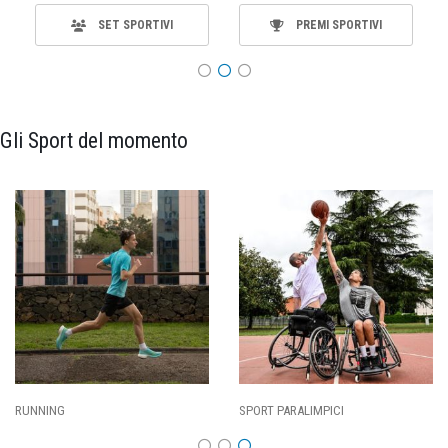
SET SPORTIVI
PREMI SPORTIVI
Gli Sport del momento
SPORT PARALIMPICI
CALCIO