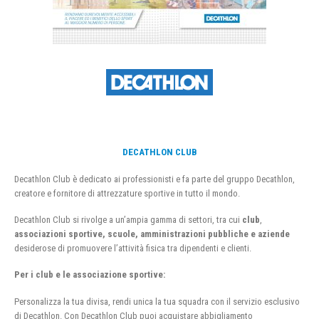
DECATHLON CLUB
Decathlon Club è dedicato ai professionisti e fa parte del gruppo Decathlon,
creatore e fornitore di attrezzature sportive in tutto il mondo.
Decathlon Club si rivolge a un’ampia gamma di settori, tra cui
club
,
associazioni sportive, scuole, amministrazioni pubbliche e aziende
desiderose di promuovere l’attività fisica tra dipendenti e clienti.
Per i club e le associazione sportive:
Personalizza la tua divisa, rendi unica la tua squadra con il servizio esclusivo
di Decathlon. Con Decathlon Club puoi acquistare abbigliamento