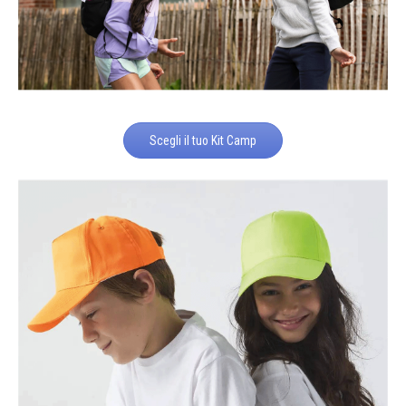
Scegli il tuo Kit Camp