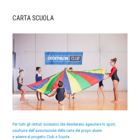
CARTA SCUOLA
Per tutti gli istituti scolastici che desiderano agevolare lo sport,
usufruire dell’associazione delle carte dei propri alunni
e aderire al progetto Club e Scuola