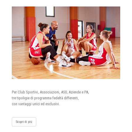
Per Club Sportivi, Associazioni, ASD, Aziende e PA,
tre tipoligie di programma fedeltà differenti,
con vantaggi unici ed esclusivi.
Scopri di più