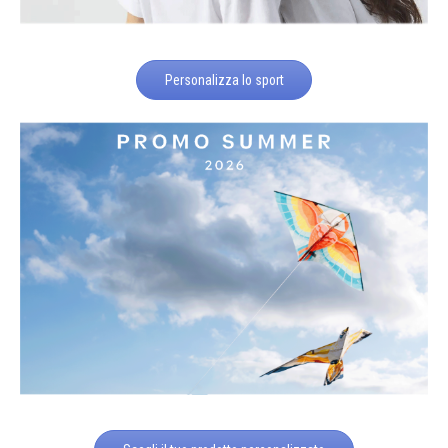
Personalizza lo sport