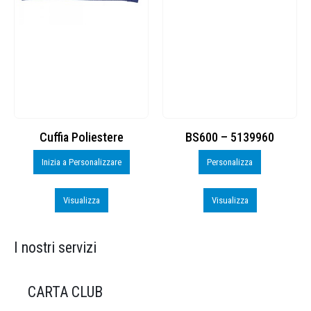
Cuffia Poliestere
BS600 – 5139960
Inizia a Personalizzare
Personalizza
Visualizza
Visualizza
I nostri servizi
CARTA CLUB