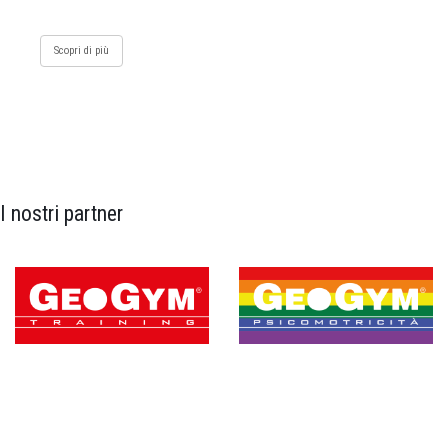
Scopri di più
I nostri partner