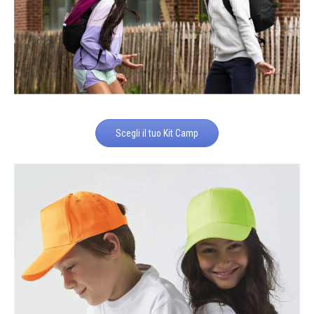
Scegli il tuo Kit Camp