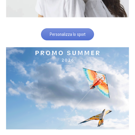
Personalizza lo sport