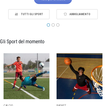
TUTTI GLI SPORT
ABBIGLIAMENTO
Gli Sport del momento
PALLAVOLO
RUGBY