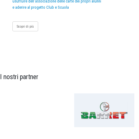
usufruire dell’associazione delle carte dei propri alunni
e aderire al progetto Club e Scuola
Scopri di più
I nostri partner