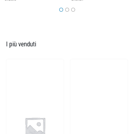
I più venduti