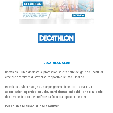
DECATHLON CLUB
Decathlon Club è dedicato ai professionisti e fa parte del gruppo Decathlon,
creatore e fornitore di attrezzature sportive in tutto il mondo.
Decathlon Club si rivolge a un’ampia gamma di settori, tra cui
club
,
associazioni sportive, scuole, amministrazioni pubbliche e aziende
desiderose di promuovere l’attività fisica tra dipendenti e clienti.
Per i club e le associazione sportive: