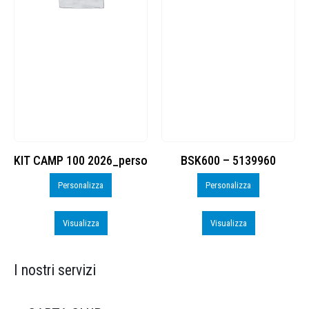
KIT CAMP 100 2026_perso
BSK600 – 5139960
Personalizza
Personalizza
Visualizza
Visualizza
I nostri servizi