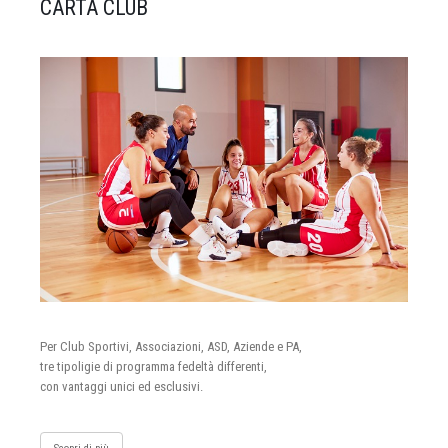
CARTA CLUB
Per Club Sportivi, Associazioni, ASD, Aziende e PA,
tre tipoligie di programma fedeltà differenti,
con vantaggi unici ed esclusivi.