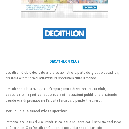
DECATHLON CLUB
Decathlon Club è dedicato ai professionisti e fa parte del gruppo Decathlon,
creatore e fornitore di attrezzature sportive in tutto il mondo.
Decathlon Club si rivolge a un’ampia gamma di settori, tra cui
club
,
associazioni sportive, scuole, amministrazioni pubbliche e aziende
desiderose di promuovere l’attività fisica tra dipendenti e clienti.
Per i club e le associazione sportive:
Personalizza la tua divisa, rendi unica la tua squadra con il servizio esclusivo
di Decathlon. Con Decathlon Club puoi acquistare abbigliamento