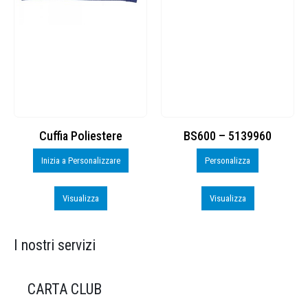
Cuffia Poliestere
BS600 – 5139960
Inizia a Personalizzare
Personalizza
Visualizza
Visualizza
I nostri servizi
CARTA CLUB