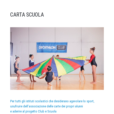
CARTA SCUOLA
Per tutti gli istituti scolastici che desiderano agevolare lo sport,
usufruire dell’associazione delle carte dei propri alunni
e aderire al progetto Club e Scuola