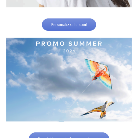
Personalizza lo sport