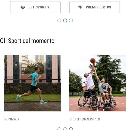
SET SPORTIVI
PREMI SPORTIVI
Gli Sport del momento
SPORT PARALIMPICI
CALCIO