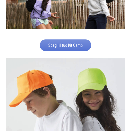
Scegli il tuo Kit Camp