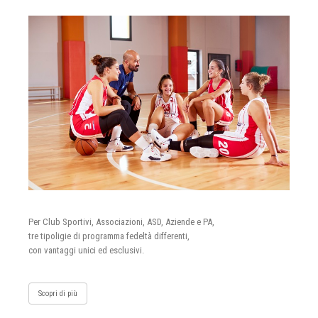
Per Club Sportivi, Associazioni, ASD, Aziende e PA,
tre tipoligie di programma fedeltà differenti,
con vantaggi unici ed esclusivi.
Scopri di più