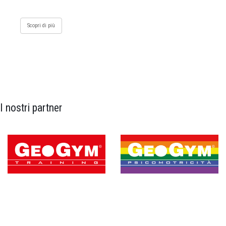
Scopri di più
I nostri partner