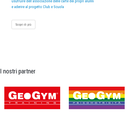
usufruire dell’associazione delle carte dei propri alunni
e aderire al progetto Club e Scuola
Scopri di più
I nostri partner