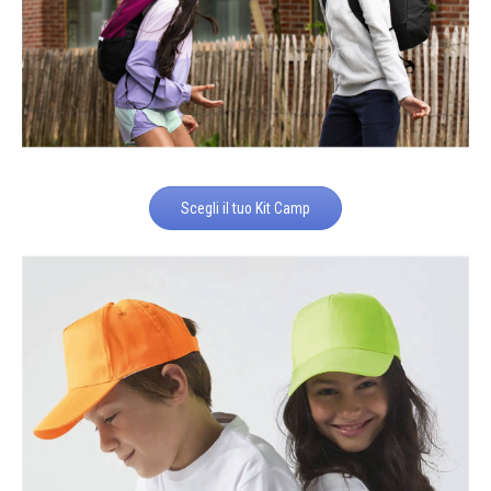
Scegli il tuo Kit Camp