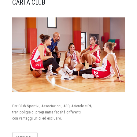
CARTA CLUB
Per Club Sportivi, Associazioni, ASD, Aziende e PA,
tre tipoligie di programma fedeltà differenti,
con vantaggi unici ed esclusivi.