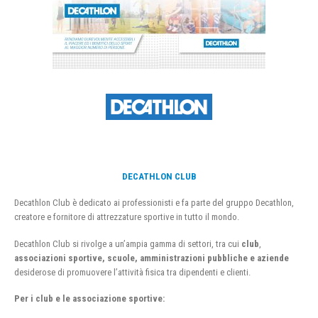
DECATHLON CLUB
Decathlon Club è dedicato ai professionisti e fa parte del gruppo Decathlon,
creatore e fornitore di attrezzature sportive in tutto il mondo.
Decathlon Club si rivolge a un’ampia gamma di settori, tra cui
club
,
associazioni sportive, scuole, amministrazioni pubbliche e aziende
desiderose di promuovere l’attività fisica tra dipendenti e clienti.
Per i club e le associazione sportive: