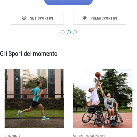
SET SPORTIVI
PREMI SPORTIVI
Gli Sport del momento
SPORT PARALIMPICI
CALCIO