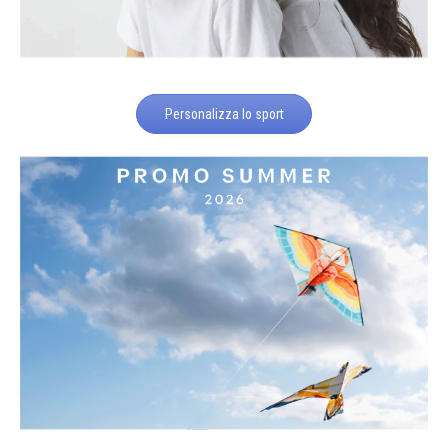
Personalizza lo sport