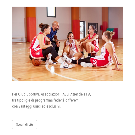
Per Club Sportivi, Associazioni, ASD, Aziende e PA,
tre tipoligie di programma fedeltà differenti,
con vantaggi unici ed esclusivi.
Scopri di più