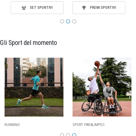
SET SPORTIVI
PREMI SPORTIVI
Gli Sport del momento
SPORT PARALIMPICI
CALCIO