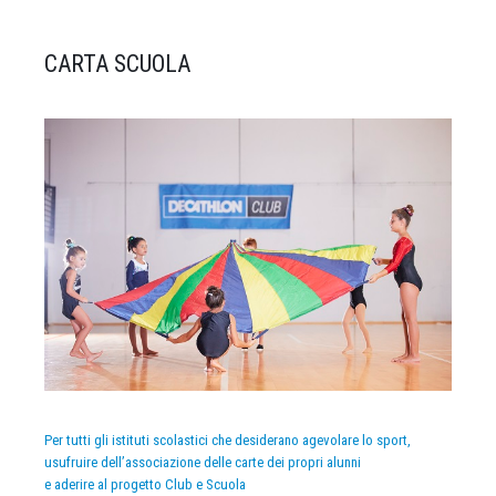
CARTA SCUOLA
Per tutti gli istituti scolastici che desiderano agevolare lo sport,
usufruire dell’associazione delle carte dei propri alunni
e aderire al progetto Club e Scuola