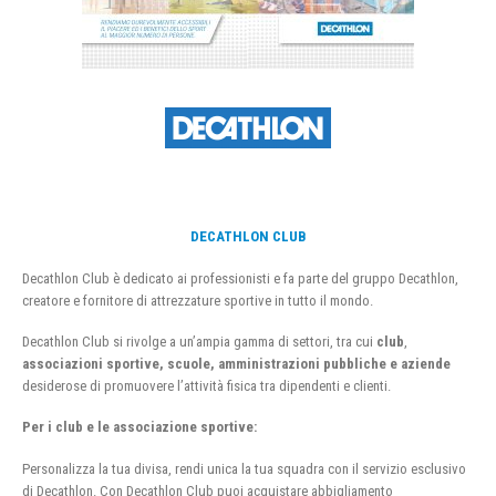
DECATHLON CLUB
Decathlon Club è dedicato ai professionisti e fa parte del gruppo Decathlon,
creatore e fornitore di attrezzature sportive in tutto il mondo.
Decathlon Club si rivolge a un’ampia gamma di settori, tra cui
club
,
associazioni sportive, scuole, amministrazioni pubbliche e aziende
desiderose di promuovere l’attività fisica tra dipendenti e clienti.
Per i club e le associazione sportive:
Personalizza la tua divisa, rendi unica la tua squadra con il servizio esclusivo
di Decathlon. Con Decathlon Club puoi acquistare abbigliamento