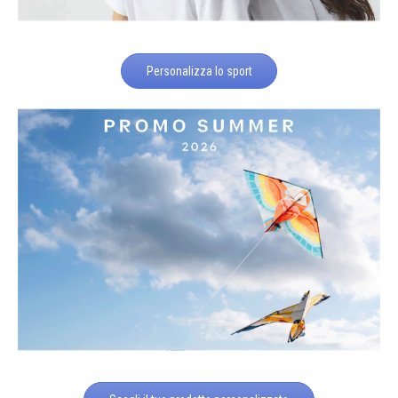
Personalizza lo sport