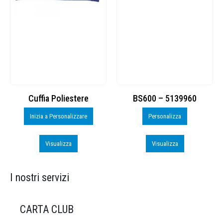
Cuffia Poliestere
BS600 – 5139960
Inizia a Personalizzare
Personalizza
Visualizza
Visualizza
I nostri servizi
CARTA CLUB