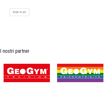
Scopri di più
I nostri partner