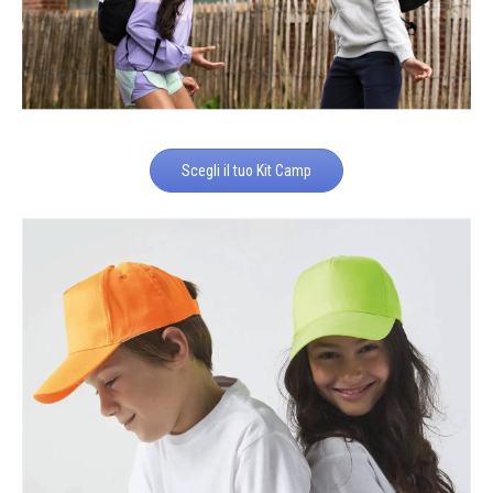
Scegli il tuo Kit Camp