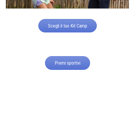
Scegli il tuo Kit Camp
Premi sportivi