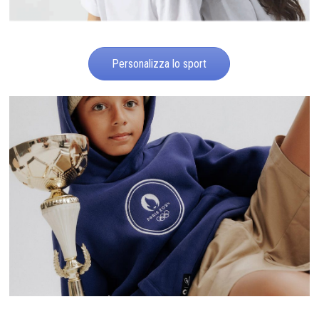
Personalizza lo sport