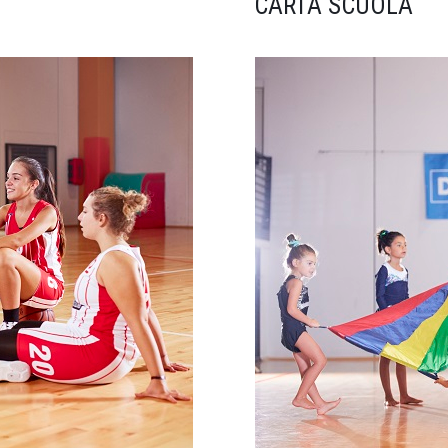
CARTA SCUOLA