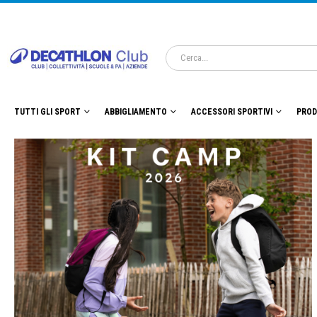
TUTTI GLI SPORT
ABBIGLIAMENTO
ACCESSORI SPORTIVI
PROD