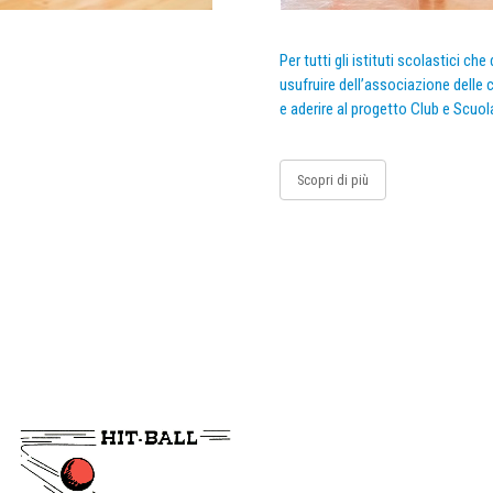
Per tutti gli istituti scolastici ch
usufruire dell’associazione delle c
e aderire al progetto Club e Scuol
Scopri di più