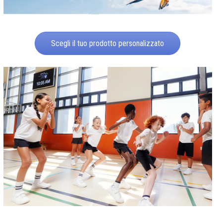
Scegli il tuo prodotto personalizzato