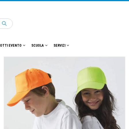
OTTI EVENTO
SCUOLA
SERVIZI