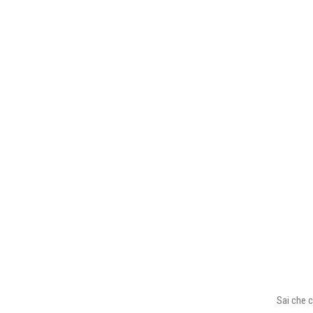
Sai che c