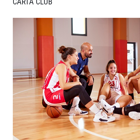
CARTA CLUB