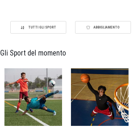
TUTTI GLI SPORT
ABBIGLIAMENTO
Gli Sport del momento