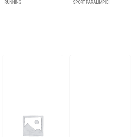
RUNNING
SPORT PARALIMPICI