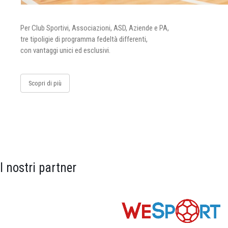
Per Club Sportivi, Associazioni, ASD, Aziende e PA,
tre tipoligie di programma fedeltà differenti,
con vantaggi unici ed esclusivi.
Scopri di più
I nostri partner