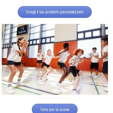
Scegli il tuo prodotto personalizzato
Tutto per la scuola