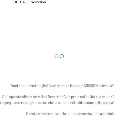
Vuoi conoscerci meglio? Vuoi scoprire la nostra MISSION aziendale?
Vuoi approfondire le attività di DecathlonClub per le colletività e le scuole ?
i impegniamo in progetti sociali che ci aiutano nella diffusione della pratica?
Questo e molto altro nella nostra presentazione aziendale