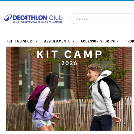
TUTTI GLI SPORT
ABBIGLIAMENTO
ACCESSORI SPORTIVI
PROD