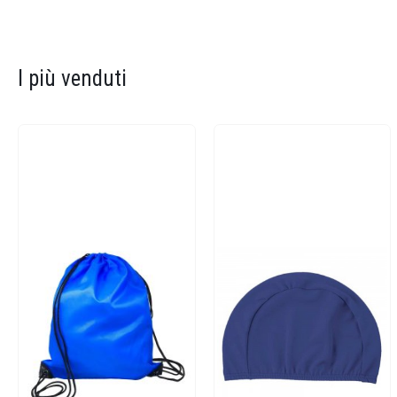
I più venduti