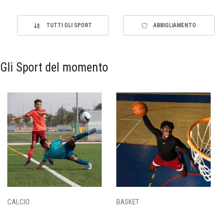
TUTTI GLI SPORT
ABBIGLIAMENTO
Gli Sport del momento
CALCIO
BASKET