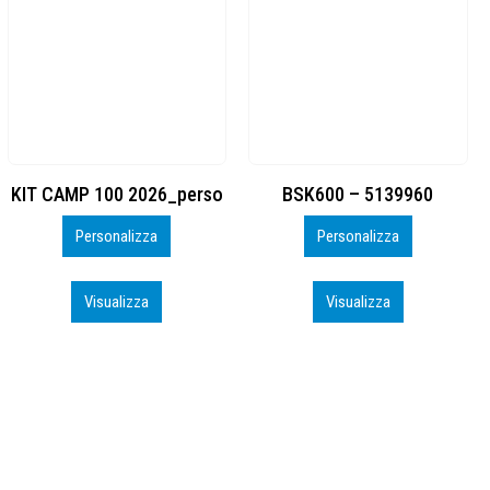
BSK600 – 5139960
DTF
Personalizza
Personalizza
Visualizza
Visualizza