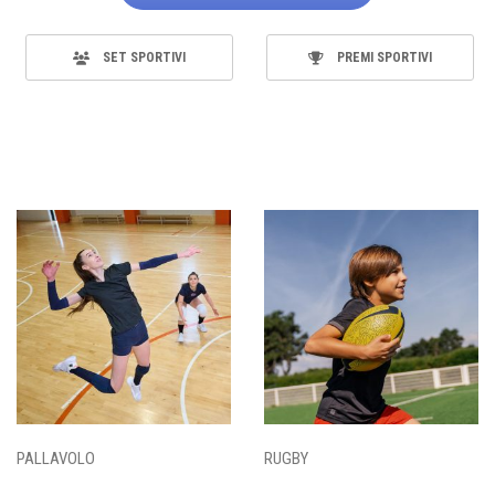
SET SPORTIVI
PREMI SPORTIVI
PALLAVOLO
RUGBY