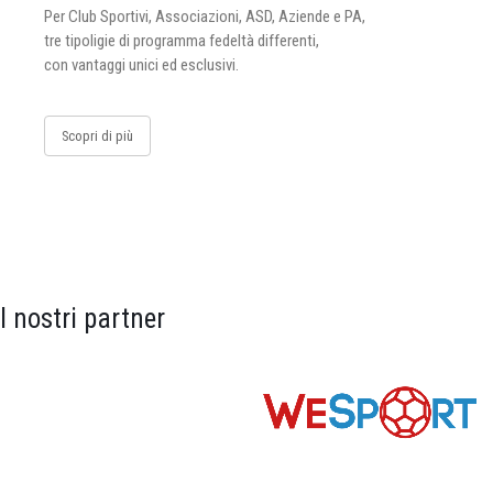
Per Club Sportivi, Associazioni, ASD, Aziende e PA,
tre tipoligie di programma fedeltà differenti,
con vantaggi unici ed esclusivi.
Scopri di più
I nostri partner