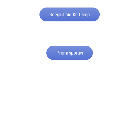
Scegli il tuo Kit Camp
Premi sportivi