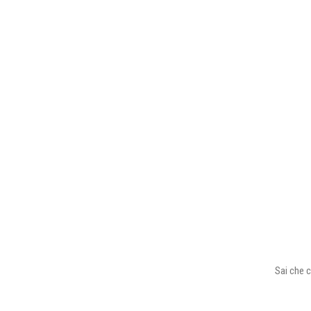
Sai che c