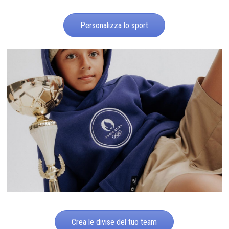
Personalizza lo sport
Crea le divise del tuo team