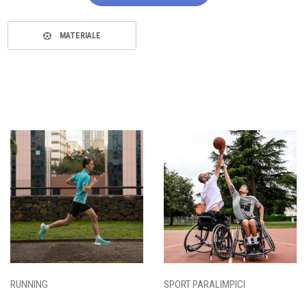
MATERIALE
RUNNING
SPORT PARALIMPICI