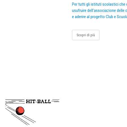
Per tutti gli istituti scolastici ch
usufruire dell’associazione delle c
e aderire al progetto Club e Scuol
Scopri di più