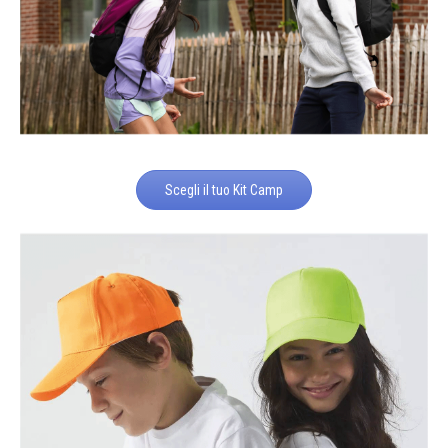
Scegli il tuo Kit Camp