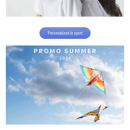
Personalizza lo sport