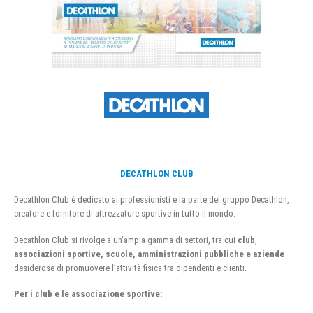
DECATHLON CLUB
Decathlon Club è dedicato ai professionisti e fa parte del gruppo Decathlon,
creatore e fornitore di attrezzature sportive in tutto il mondo.
Decathlon Club si rivolge a un’ampia gamma di settori, tra cui
club
,
associazioni sportive, scuole, amministrazioni pubbliche e aziende
desiderose di promuovere l’attività fisica tra dipendenti e clienti.
Per i club e le associazione sportive: