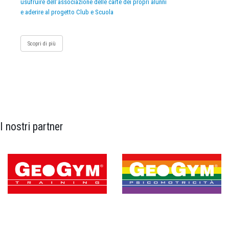
usufruire dell’associazione delle carte dei propri alunni
e aderire al progetto Club e Scuola
Scopri di più
I nostri partner