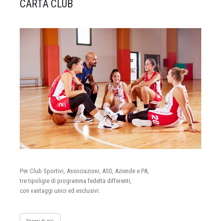
CARTA CLUB
Per Club Sportivi, Associazioni, ASD, Aziende e PA,
tre tipoligie di programma fedeltà differenti,
con vantaggi unici ed esclusivi.